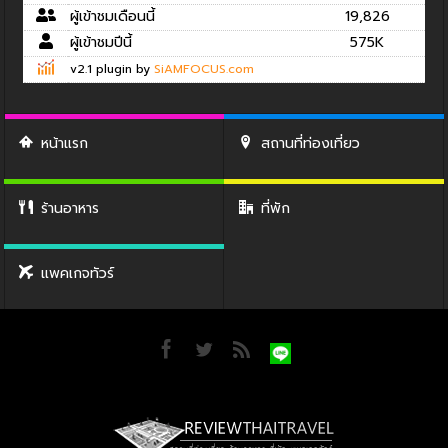
ผู้เข้าชมเดือนนี้
19,826
ผู้เข้าชมปีนี้
575K
v2.1 plugin by
SiAMFOCUS.com
หน้าแรก
สถานที่ท่องเที่ยว
ร้านอาหาร
ที่พัก
แพคเกจทัวร์