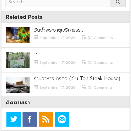
Related Posts
วัดถ้ำพระธาตุเจริญธรรม
September 17, 2020
(0) Comments
ไร่ยานา
September 17, 2020
(0) Comments
ร้านอาหาร ครูต้อ (Kru Toh Steak House)
September 17, 2020
(0) Comments
ติดตามเรา