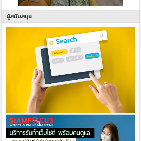
ผู้สนับสนุน