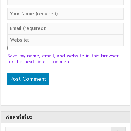
Save my name, email, and website in this browser
for the next time I comment.
ค้นหาที่เที่ยว