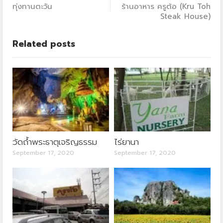
ทุ่งทานตะวัน
ร้านอาหาร ครูต้อ (Kru Toh
Steak House)
Related posts
วัดถ้ำพระธาตุเจริญธรรม
ไร่ยานา
September 17, 2020
September 17, 2020