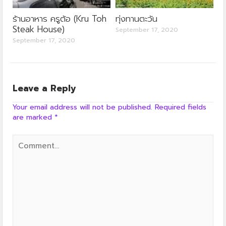
ร้านอาหาร ครูต้อ (Kru Toh
ทุ่งทานตะวัน
Steak House)
September 17, 2020
September 17, 2020
Leave a Reply
Your email address will not be published.
Required fields
are marked
*