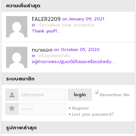
ความเห็นล่าสุด
FALER2209
on January 09, 2021
in :
ร้าน baboo bear สาขาสนามช ...
Thank you!!1 ...
ทนายเอก
on October 05, 2020
in :
ครัวลุงลอยป่าลั่น ...
อยู่ห่างจากพระปฐมเจดีย์ไปเยอะหรือเปล่าครับ ...
ระบบสมาชิก
Remember Me
Register
Lost your password?
รูปภาพล่าสุด