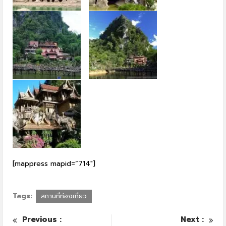
[mappress mapid=”714″]
Tags:
สถานที่ท่องเที่ยว
Previous :
Next :