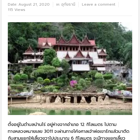
Date:
August 21, 2020
in:
อุทัยธานี
Leave a comment
115 Views
ตั้งอยู่ในตำบลบ้านไร่ อยู่ห่างจากอำเภอ 12 กิโลเมตร ไปตาม
ทางหลวงหมายเลข 3011 จะผ่านทางโค้งศาลเจ้าพ่อเขารักแล้วมาตัด
กับสามแยกให้เลี้ยวขวาไปประมาณ 6 กิโลเมตร จะมีทางแยกเลี้ยว