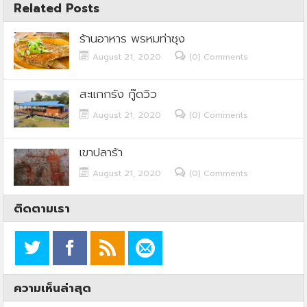
Related Posts
ร้านอาหาร พรหมท่าซุง
August 21, 2020
(0) Comments
สะแกกรัง กู๊ดวิว
August 21, 2020
(0) Comments
เขาปลาร้า
August 21, 2020
(0) Comments
ติดตามเรา
ความเห็นล่าสุด