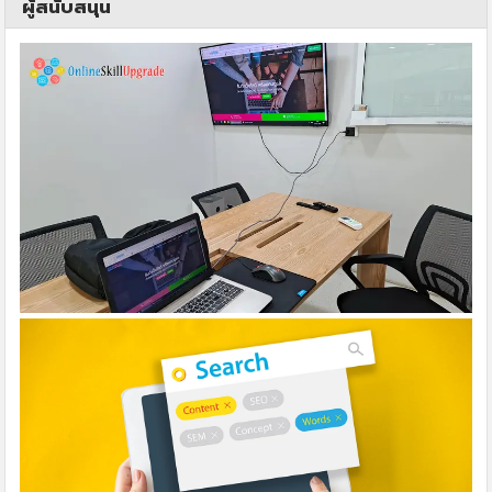
ผู้สนับสนุน