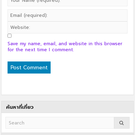
Save my name, email, and website in this browser
for the next time I comment.
ค้นหาที่เที่ยว