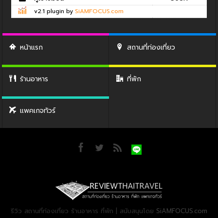
v2.1 plugin by
SiAMFOCUS.com
หน้าแรก
สถานที่ท่องเที่ยว
ร้านอาหาร
ที่พัก
แพคเกจทัวร์
รีวิว สถานที่ท่องเที่ยว ร้านอาหาร ที่พัก | สนับสนุนโดย
SiAMFOCUS.com