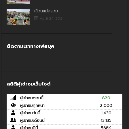
เขื่อนแม่สรวย
April 24, 2024
ติดตามเราทางเฟสบุค
สถิติผู้เข้าชมเว็บไซต์
ผู้เข้าชมตอนนี้
820
ผู้เข้าชมทุกหน้า
2,000
ผู้เข้าชมวันนี้
1,430
ผู้เข้าชมเดือนนี้
13,135
ผู้เข้าชมปีนี้
568K