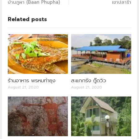
บ้านภูผา (Baan Phupha)
เขาปลาร้า
Related posts
ร้านอาหาร พรหมท่าซุง
สะแกกรัง กู๊ดวิว
August 21, 2020
August 21, 2020