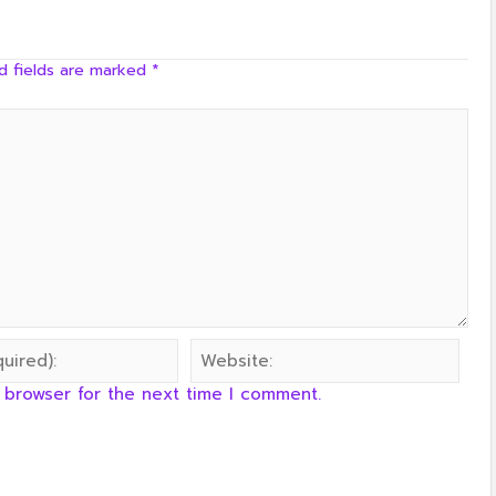
ครัวลุงลอยป่าลั่น
d fields are marked
*
 browser for the next time I comment.