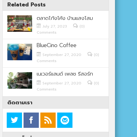
Related Posts
ตลาดโก้งโค้ง บ้านแสงโสม
July 27, 2023
(0)
Comments
BlueCino Coffee
September 27, 2020
(0)
Comments
เนเวอร์แลนด์ เพลซ รีสอร์ท
September 27, 2020
(0)
Comments
ติดตามเรา