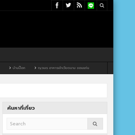
ญวนเร อาหารเช้าเวียดนาม ขอนแก่น
ค้นหาที่เที่ยว