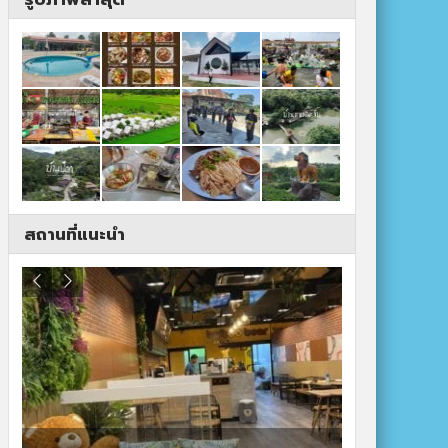
สถานที่แนะนำ