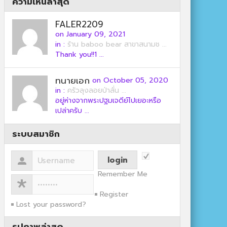
ความเห็นล่าสุด
FALER2209
on January 09, 2021
in :
ร้าน baboo bear สาขาสนามช ...
Thank you!!1 ...
ทนายเอก
on October 05, 2020
in :
ครัวลุงลอยป่าลั่น ...
อยู่ห่างจากพระปฐมเจดีย์ไปเยอะหรือ
เปล่าครับ ...
ระบบสมาชิก
Remember Me
Register
Lost your password?
รูปภาพล่าสุด