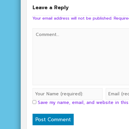
Leave a Reply
Your email address will not be published.
Require
Save my name, email, and website in this