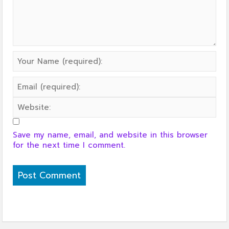
Save my name, email, and website in this browser
for the next time I comment.