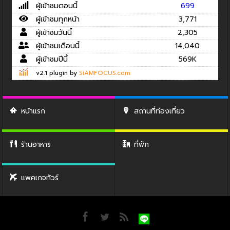
ผู้เข้าชมตอนนี้
699
ผู้เข้าชมทุกหน้า
3,771
ผู้เข้าชมวันนี้
2,305
ผู้เข้าชมเดือนนี้
14,040
ผู้เข้าชมปีนี้
569K
v2.1 plugin by
SiAMFOCUS.com
หน้าแรก
สถานที่ท่องเที่ยว
ร้านอาหาร
ที่พัก
แพคเกจทัวร์