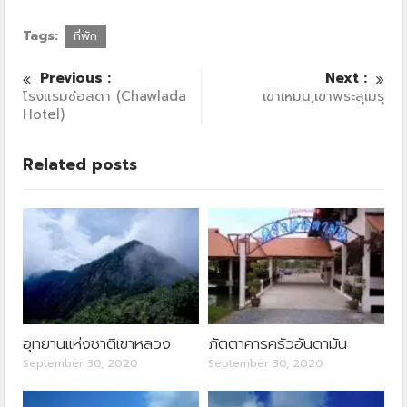
Tags:
ที่พัก
Previous :
Next :
โรงแรมช่อลดา (Chawlada
เขาเหมน,เขาพระสุเมรุ
Hotel)
Related posts
อุทยานแห่งชาติเขาหลวง
ภัตตาคารครัวอันดามัน
September 30, 2020
September 30, 2020