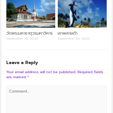
วัดพระมหาธาตุวรมหาวิหาร
เขาพลายดำ
September 30, 2020
September 30, 2020
Leave a Reply
Your email address will not be published.
Required fields
are marked
*