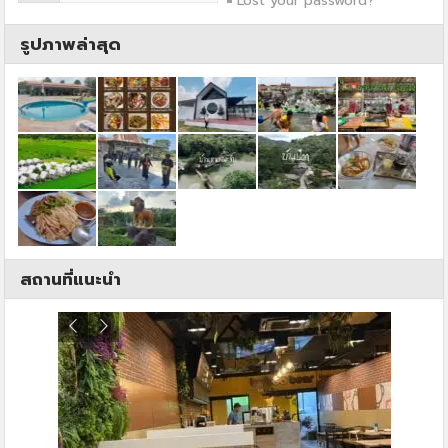
Lost your password?
รูปภาพล่าสุด
สถานที่แนะนำ