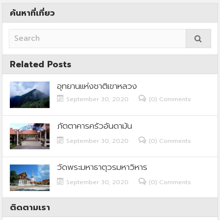
ค้นหาที่เที่ยว
Related Posts
อุทยานแห่งชาติเขาหลวง
September 30, 2020
(0) Comments
ภัตตาคารครัวอันดามัน
September 30, 2020
(0) Comments
วัดพระมหาธาตุวรมหาวิหาร
September 30, 2020
(0) Comments
ติดตามเรา