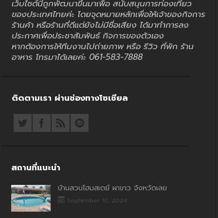
เว็บไซต์นี้ถูกพัฒนาขึ้นมาเพื่อ สนับสนุนการท่องเที่ยว
ของประเทศไทยค่ะ โดยจุดหมายหลักเพื่อให้เจ้าของกิจการ
ร้านค้า หรือร้านที่ดีแต่ยังไม่มีชื่อเสียง ได้มาทำการลง
ประกาศเพื่อประชาสัมพันธ์ กิจการของตัวเอง
หากต้องการให้ทีมงานไปถ่ายภาพ หรือ รีวิว ที่พัก ร้าน
อาหาร โทรมาได้เลยค่ะ 061-583-7888
ติดตามเรา ผ่านช่องทางโซเชียล
สถานที่แนะนำ
บ้านสวนโฮมสเตย์ ผาขาว จังหวัดเลย
September 10, 2024