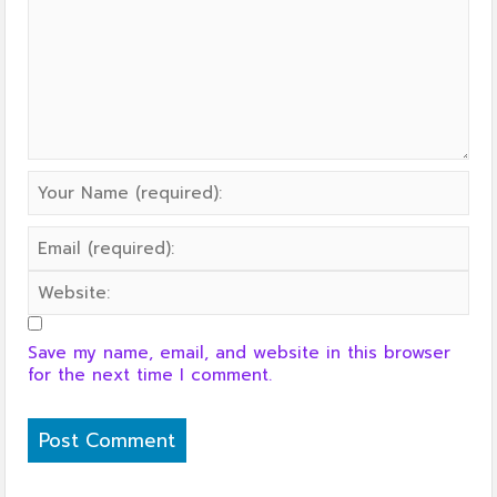
Save my name, email, and website in this browser
for the next time I comment.