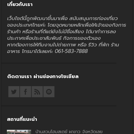
เกี่ยวกับเรา
เว็บไซต์นี้ถูกพัฒนาขึ้นมาเพื่อ สนับสนุนการท่องเที่ยว
ของประเทศไทยค่ะ โดยจุดหมายหลักเพื่อให้เจ้าของกิจการ
ร้านค้า หรือร้านที่ดีแต่ยังไม่มีชื่อเสียง ได้มาทำการลง
ประกาศเพื่อประชาสัมพันธ์ กิจการของตัวเอง
หากต้องการให้ทีมงานไปถ่ายภาพ หรือ รีวิว ที่พัก ร้าน
อาหาร โทรมาได้เลยค่ะ 061-583-7888
ติดตามเรา ผ่านช่องทางโซเชียล
สถานที่แนะนำ
บ้านสวนโฮมสเตย์ ผาขาว จังหวัดเลย