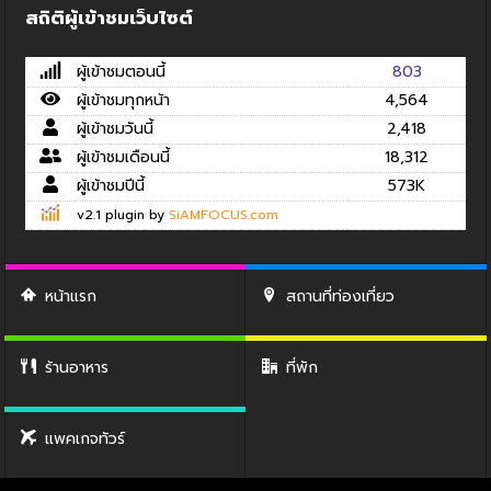
สถิติผู้เข้าชมเว็บไซต์
ผู้เข้าชมตอนนี้
803
ผู้เข้าชมทุกหน้า
4,564
ผู้เข้าชมวันนี้
2,418
ผู้เข้าชมเดือนนี้
18,312
ผู้เข้าชมปีนี้
573K
v2.1 plugin by
SiAMFOCUS.com
หน้าแรก
สถานที่ท่องเที่ยว
ร้านอาหาร
ที่พัก
แพคเกจทัวร์