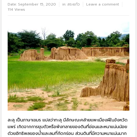
Date:
September 15, 2020
in:
สระแก้ว
Leave a comment
114 Views
ละลุ เป็นภาษาเขมร แปลว่าทะลุ มีลักษณะคล้ายแพะเมืองผีในจังหวัด
แพร่ เกิดจากการยุบตัวหรือพังทลายของดินที่อ่อนและหนาแน่นน้อย
ด้วยอิทธิพลของน้ำและลมที่กัดกร่อน ส่วนดินที่มีความหนาแน่นมาก