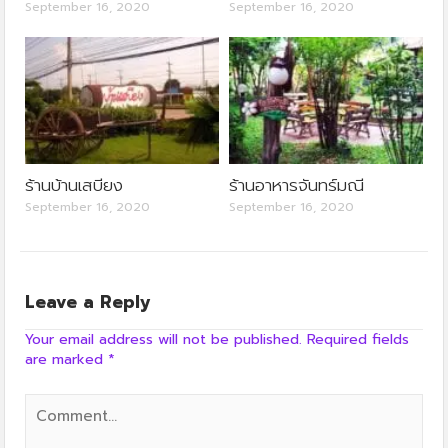
September 16, 2020
September 16, 2020
ร้านบ้านเสบียง
ร้านอาหารจันทร์มณี
September 16, 2020
September 16, 2020
Leave a Reply
Your email address will not be published.
Required fields
are marked
*