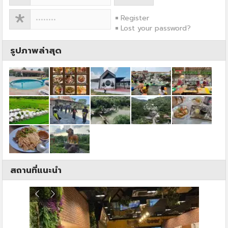
Register
Lost your password?
รูปภาพล่าสุด
สถานที่แนะนำ