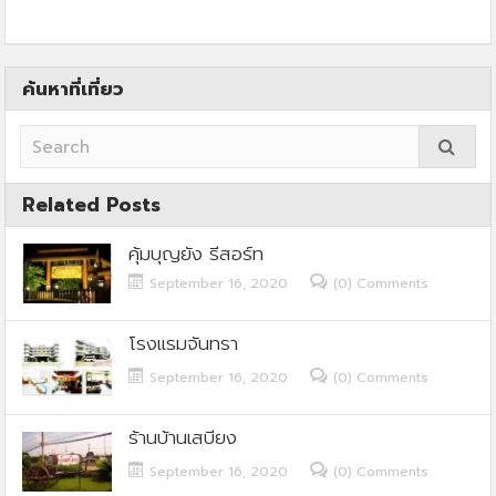
ค้นหาที่เที่ยว
Related Posts
คุ้มบุญยัง รีสอร์ท
September 16, 2020
(0) Comments
โรงแรมจันทรา
September 16, 2020
(0) Comments
ร้านบ้านเสบียง
September 16, 2020
(0) Comments