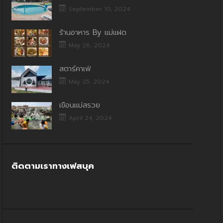
September 10, 2024
ร้านอาหาร By แม่แฝด
May 26, 2024
สตาร์คาเฟ่
May 25, 2024
เขื่อนแม่สรวย
April 24, 2024
ติดตามเราทางเฟสบุค