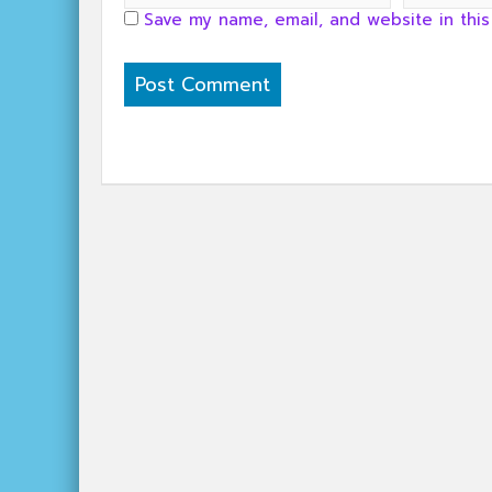
Save my name, email, and website in this