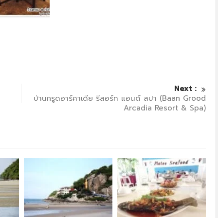
Next :
บ้านกรูดอาร์คาเดีย รีสอร์ท แอนด์ สปา (Baan Grood
Arcadia Resort & Spa)