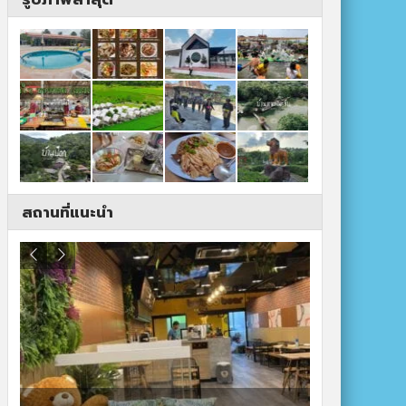
สถานที่แนะนำ