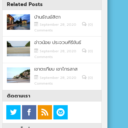
Related Posts
บ้านธัณย์สิตา
September 28, 2020
(0)
Comments
อ่าวน้อย ประจวบคีรีขันธ์
September 28, 2020
(0)
Comments
เขาตะเกียบ เขาไกรลาส
September 28, 2020
(0)
Comments
ติดตามเรา