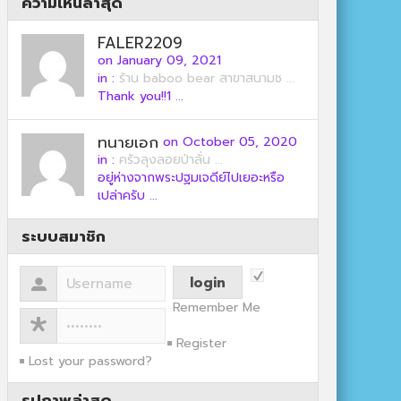
ความเห็นล่าสุด
FALER2209
on January 09, 2021
in :
ร้าน baboo bear สาขาสนามช ...
Thank you!!1 ...
ทนายเอก
on October 05, 2020
in :
ครัวลุงลอยป่าลั่น ...
อยู่ห่างจากพระปฐมเจดีย์ไปเยอะหรือ
เปล่าครับ ...
ระบบสมาชิก
Remember Me
Register
Lost your password?
รูปภาพล่าสุด