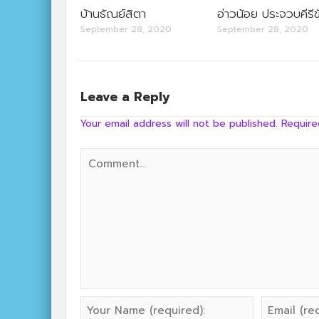
บ้านธัณย์สิตา
อ่าวน้อย ประจวบคีรีข
September 28, 2020
September 28, 2020
Leave a Reply
Your email address will not be published.
Require