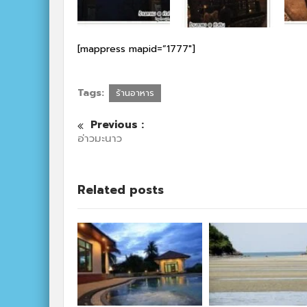
[mappress mapid=”1777″]
Tags:
ร้านอาหาร
Previous :
อ่าวมะนาว
Related posts