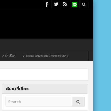
ญวนเร อาหารเช้าเวียดนาม ขอนแก่น
ค้นหาที่เที่ยว