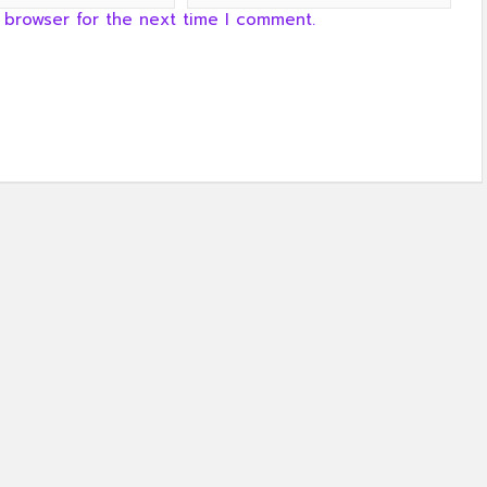
 browser for the next time I comment.