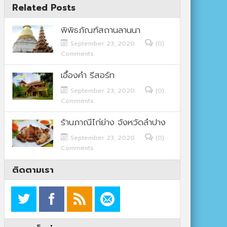
Related Posts
พิพิธภัณฑ์สถานลานนา
September 23, 2020
(0)
Comments
เอื้องคำ รีสอร์ท
September 23, 2020
(0)
Comments
ร้านภาณีไก่ย่าง จังหวัดลำปาง
September 23, 2020
(0)
Comments
ติดตามเรา