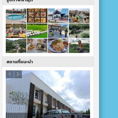
สถานที่แนะนำ