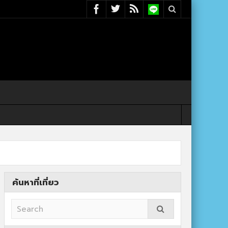
ค้นหาที่เที่ยว