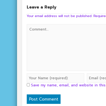
ครัวลุงลอยป่าลั่น
Leave a Reply
Your email address will not be published.
Require
Save my name, email, and website in this