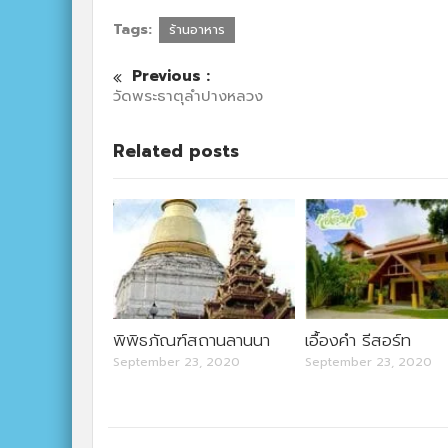
Tags:
ร้านอาหาร
Previous :
วัดพระธาตุลำปางหลวง
Related posts
พิพิธภัณฑ์สถานลานนา
เอื้องคำ รีสอร์ท
September 23, 2020
September 23, 2020