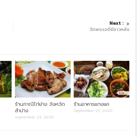
Next :
วัดพระเจดีย์ซาวหลัง
ร้านภาณีไก่ย่าง จังหวัด
ร้านอาหารแกงแค
ลำปาง
September 23, 2020
September 23, 2020