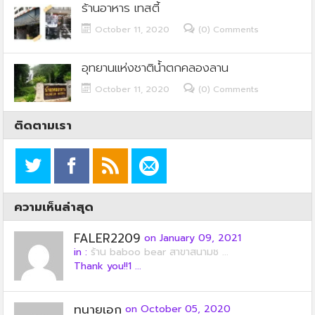
ร้านอาหาร เทสตี้
October 11, 2020
(0) Comments
อุทยานแห่งชาติน้ำตกคลองลาน
October 11, 2020
(0) Comments
ติดตามเรา
ความเห็นล่าสุด
FALER2209
on January 09, 2021
in :
ร้าน baboo bear สาขาสนามช ...
Thank you!!1 ...
ทนายเอก
on October 05, 2020