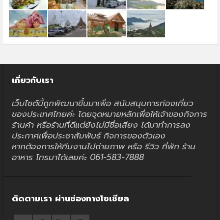
เกี่ยวกับเรา
เว็บไซต์นี้ถูกพัฒนาขึ้นมาเพื่อ สนับสนุนการท่องเที่ยว
ของประเทศไทยค่ะ โดยจุดหมายหลักเพื่อให้เจ้าของกิจการ
ร้านค้า หรือร้านที่ดีแต่ยังไม่มีชื่อเสียง ได้มาทำการลง
ประกาศเพื่อประชาสัมพันธ์ กิจการของตัวเอง
หากต้องการให้ทีมงานไปถ่ายภาพ หรือ รีวิว ที่พัก ร้าน
อาหาร โทรมาได้เลยค่ะ 061-583-7888
ติดตามเรา ผ่านช่องทางโซเชียล