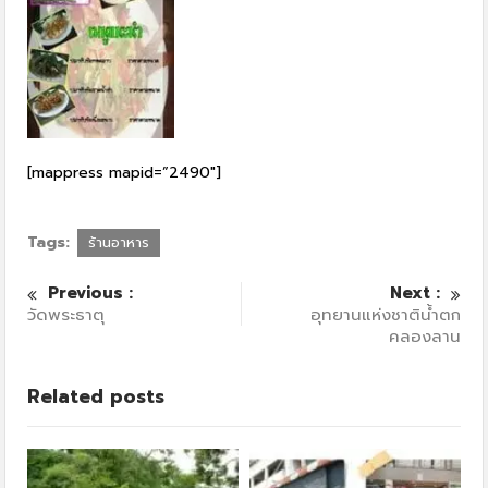
[mappress mapid=”2490″]
Tags:
ร้านอาหาร
Previous :
Next :
วัดพระธาตุ
อุทยานแห่งชาติน้ำตก
คลองลาน
Related posts