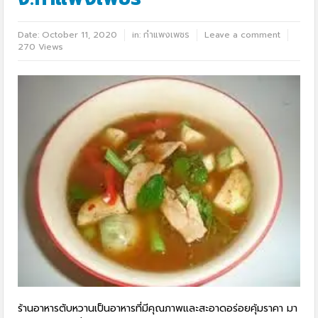
Date:
October 11, 2020
in:
กำแพงเพชร
Leave a comment
270 Views
ร้านอาหารตับหวานเป็นอาหารที่มีคุณภาพและสะอาดอร่อยคุ้มราคา มา