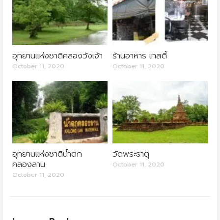
อุทยานแห่งชาติคลองวังเจ้า
ร้านอาหาร เทสตี้
October 11, 2020
October 11, 2020
อุทยานแห่งชาติน้ำตก
วัดพระธาตุ
คลองลาน
October 11, 2020
October 11, 2020