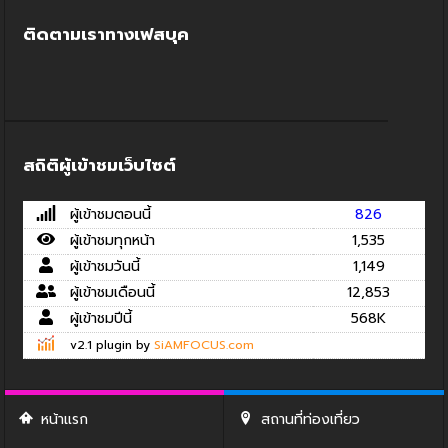
ติดตามเราทางเฟสบุค
สถิติผู้เข้าชมเว็บไซต์
ผู้เข้าชมตอนนี้
826
ผู้เข้าชมทุกหน้า
1,535
ผู้เข้าชมวันนี้
1,149
ผู้เข้าชมเดือนนี้
12,853
ผู้เข้าชมปีนี้
568K
v2.1 plugin by
SiAMFOCUS.com
หน้าแรก
สถานที่ท่องเที่ยว