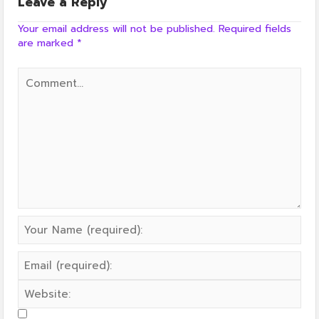
Leave a Reply
Your email address will not be published.
Required fields
are marked
*