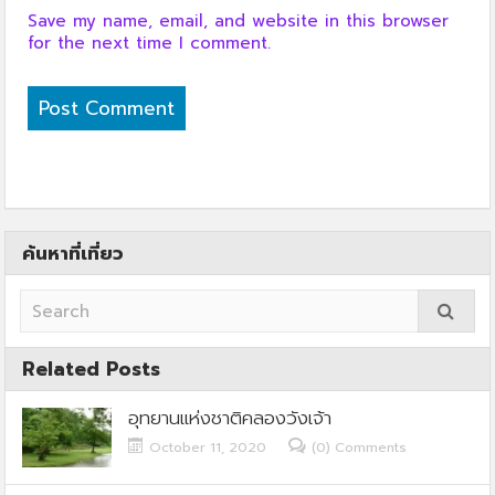
Save my name, email, and website in this browser
for the next time I comment.
ค้นหาที่เที่ยว
Related Posts
อุทยานแห่งชาติคลองวังเจ้า
October 11, 2020
(0) Comments