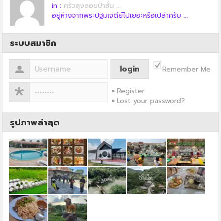
in :
ครัวลุงลอยป่าลั่น ...
อยู่ห่างจากพระปฐมเจดีย์ไปเยอะหรือเปล่าครับ ...
ระบบสมาชิก
Remember Me
Register
Lost your password?
รูปภาพล่าสุด