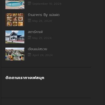
September 10, 2024
ร้านอาหาร By แม่แฝด
May 26, 2024
สตาร์คาเฟ่
May 25, 2024
เขื่อนแม่สรวย
April 24, 2024
ติดตามเราทางเฟสบุค