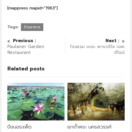
[mappress mapid=”1963″]
Tags:
ร้านอาหาร
Previous :
Next :
Paulaner Garden
โรงแรม เดอะ พาราดิโซ เจเค
Restaurant
ดีไซน์
Related posts
บึงบอระเพ็ด
เขาถ้ำพระ นครสวรรค์