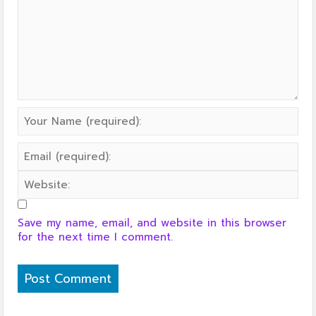
Save my name, email, and website in this browser
for the next time I comment.