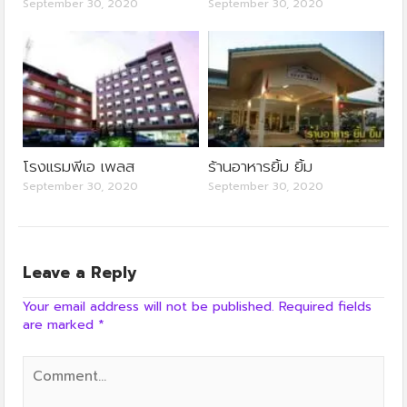
September 30, 2020
September 30, 2020
โรงแรมพีเอ เพลส
ร้านอาหารยิ้ม ยิ้ม
September 30, 2020
September 30, 2020
Leave a Reply
Your email address will not be published.
Required fields
are marked
*