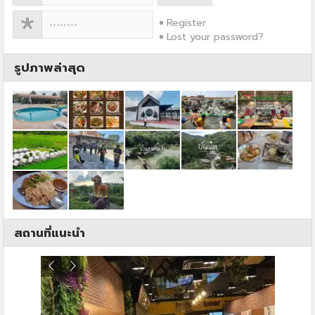
Register
Lost your password?
รูปภาพล่าสุด
สถานที่แนะนำ