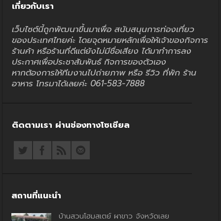
เกี่ยวกับเรา
เว็บไซต์นี้ถูกพัฒนาขึ้นมาเพื่อ สนับสนุนการท่องเที่ยว
ของประเทศไทยค่ะ โดยจุดหมายหลักเพื่อให้เจ้าของกิจการ
ร้านค้า หรือร้านที่ดีแต่ยังไม่มีชื่อเสียง ได้มาทำการลง
ประกาศเพื่อประชาสัมพันธ์ กิจการของตัวเอง
หากต้องการให้ทีมงานไปถ่ายภาพ หรือ รีวิว ที่พัก ร้าน
อาหาร โทรมาได้เลยค่ะ 061-583-7888
ติดตามเรา ผ่านช่องทางโซเชียล
สถานที่แนะนำ
บ้านสวนโฮมสเตย์ ผาขาว จังหวัดเลย