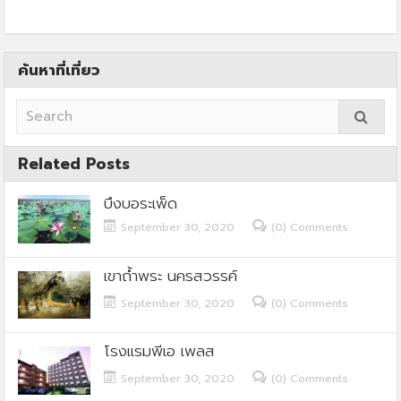
ค้นหาที่เที่ยว
Related Posts
บึงบอระเพ็ด
September 30, 2020
(0) Comments
เขาถ้ำพระ นครสวรรค์
September 30, 2020
(0) Comments
โรงแรมพีเอ เพลส
September 30, 2020
(0) Comments