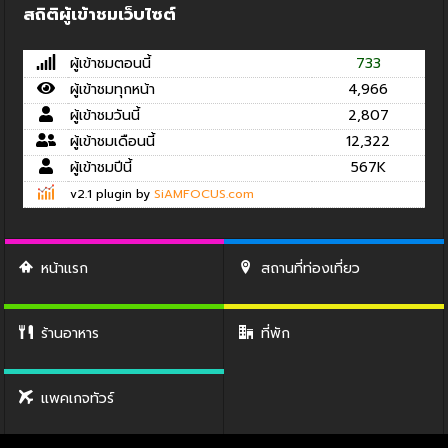
สถิติผู้เข้าชมเว็บไซต์
ผู้เข้าชมตอนนี้
733
ผู้เข้าชมทุกหน้า
4,966
ผู้เข้าชมวันนี้
2,807
ผู้เข้าชมเดือนนี้
12,322
ผู้เข้าชมปีนี้
567K
v2.1 plugin by
SiAMFOCUS.com
หน้าแรก
สถานที่ท่องเที่ยว
ร้านอาหาร
ที่พัก
แพคเกจทัวร์