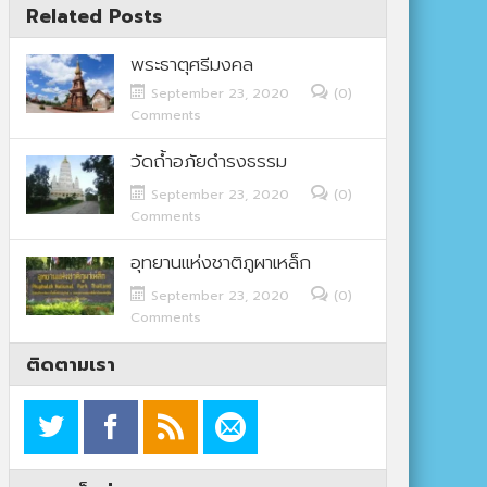
Related Posts
พระธาตุศรีมงคล
September 23, 2020
(0)
Comments
วัดถ้ำอภัยดำรงธรรม
September 23, 2020
(0)
Comments
อุทยานแห่งชาติภูผาเหล็ก
September 23, 2020
(0)
Comments
ติดตามเรา