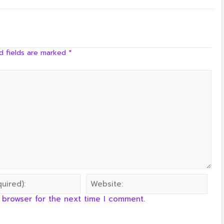
ครัวลุงลอยป่าลั่น
d fields are marked
*
 browser for the next time I comment.