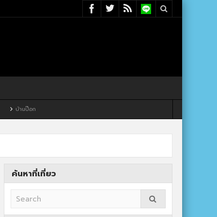
ค้นหาที่เที่ยว