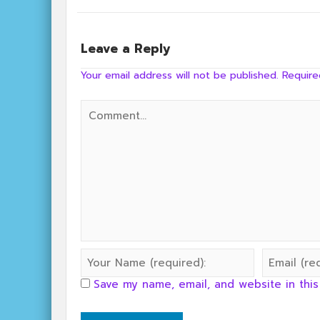
Leave a Reply
Your email address will not be published.
Require
Save my name, email, and website in this