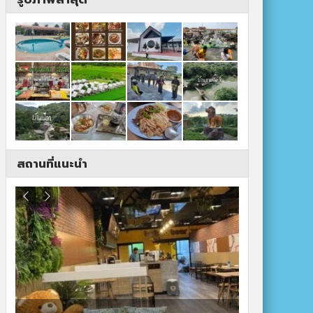
สถานที่แนะนำ