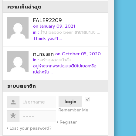
ความเห็นล่าสุด
FALER2209
on January 09, 2021
in :
ร้าน baboo bear สาขาสนามช ...
Thank you!!1 ...
ทนายเอก
on October 05, 2020
in :
ครัวลุงลอยป่าลั่น ...
อยู่ห่างจากพระปฐมเจดีย์ไปเยอะหรือ
เปล่าครับ ...
ระบบสมาชิก
Remember Me
Register
Lost your password?