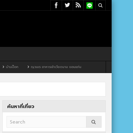
ญวนเร อาหารเช้าเวียดนาม ขอนแก่น
ค้นหาที่เที่ยว