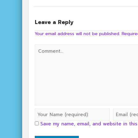
Leave a Reply
Your email address will not be published.
Require
Save my name, email, and website in this