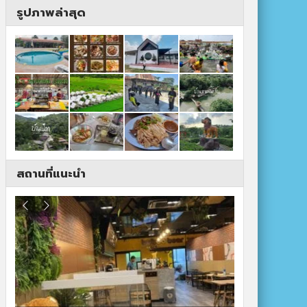
รูปภาพล่าสุด
สถานที่แนะนำ