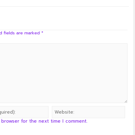
ครัวลุงลอยป่าลั่น
d fields are marked
*
 browser for the next time I comment.