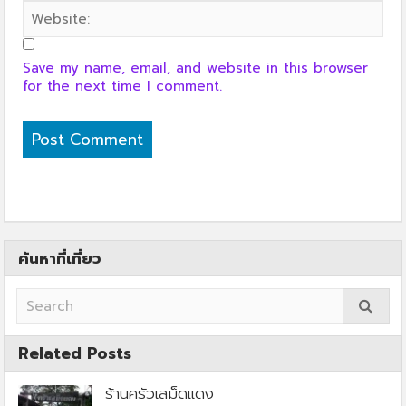
Save my name, email, and website in this browser
for the next time I comment.
ค้นหาที่เที่ยว
Related Posts
ร้านครัวเสม็ดแดง