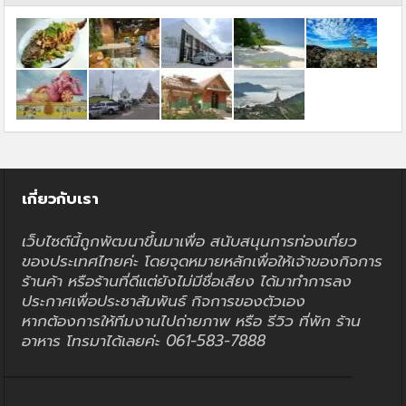
เกี่ยวกับเรา
เว็บไซต์นี้ถูกพัฒนาขึ้นมาเพื่อ สนับสนุนการท่องเที่ยว
ของประเทศไทยค่ะ โดยจุดหมายหลักเพื่อให้เจ้าของกิจการ
ร้านค้า หรือร้านที่ดีแต่ยังไม่มีชื่อเสียง ได้มาทำการลง
ประกาศเพื่อประชาสัมพันธ์ กิจการของตัวเอง
หากต้องการให้ทีมงานไปถ่ายภาพ หรือ รีวิว ที่พัก ร้าน
อาหาร โทรมาได้เลยค่ะ 061-583-7888