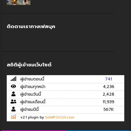
ติดตามเราทางเฟสบุค
สถิติผู้เข้าชมเว็บไซต์
ผู้เข้าชมตอนนี้
741
ผู้เข้าชมทุกหน้า
4,236
ผู้เข้าชมวันนี้
2,428
ผู้เข้าชมเดือนนี้
11,939
ผู้เข้าชมปีนี้
567K
v2.1 plugin by
SiAMFOCUS.com