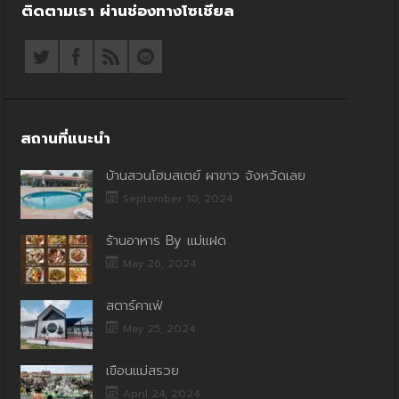
ติดตามเรา ผ่านช่องทางโซเชียล
สถานที่แนะนำ
บ้านสวนโฮมสเตย์ ผาขาว จังหวัดเลย
September 10, 2024
ร้านอาหาร By แม่แฝด
May 26, 2024
สตาร์คาเฟ่
May 25, 2024
เขื่อนแม่สรวย
April 24, 2024