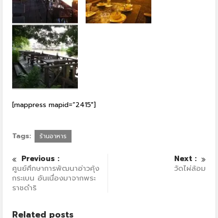
[mappress mapid=”2415″]
Tags:
ร้านอาหาร
Previous :
Next :
ศูนย์ศึกษาการพัฒนาอ่าวคุ้ง
วัดไผ่ล้อม
กระเบน อันเนื่องมาจากพระ
ราชดำริ
Related posts