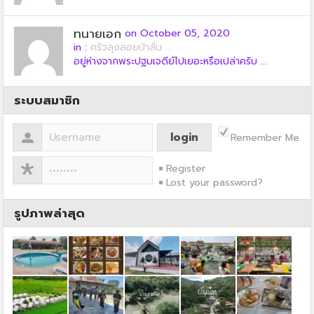
ทนายเอก
on October 05, 2020
in :
ครัวลุงลอยป่าลั่น ...
อยู่ห่างจากพระปฐมเจดีย์ไปเยอะหรือเปล่าครับ ...
ระบบสมาชิก
Remember Me
Register
Lost your password?
รูปภาพล่าสุด