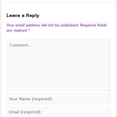
Leave a Reply
Your email address will not be published.
Required fields
are marked
*