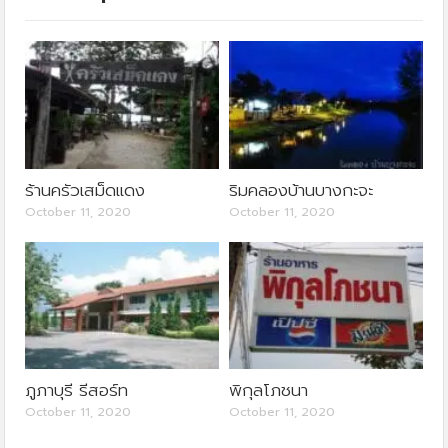
ร้านครัวเสม็ดแดง
ริมคลองบ้านบางกะจะ
October 11, 2020
October 11, 2020
ภูภาบุรี รีสอร์ท
พิกุลโภชนา
October 11, 2020
October 11, 2020