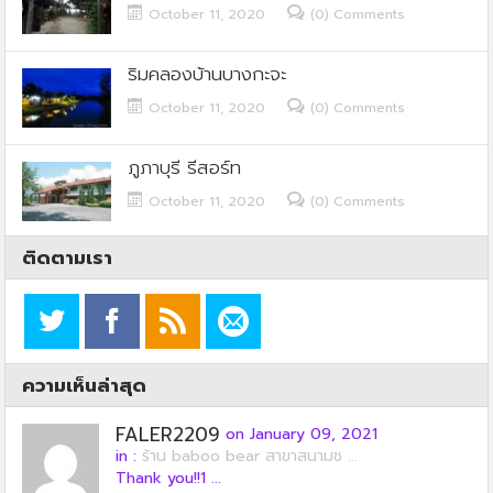
October 11, 2020
(0) Comments
ริมคลองบ้านบางกะจะ
October 11, 2020
(0) Comments
ภูภาบุรี รีสอร์ท
October 11, 2020
(0) Comments
ติดตามเรา
ความเห็นล่าสุด
FALER2209
on January 09, 2021
in :
ร้าน baboo bear สาขาสนามช ...
Thank you!!1 ...