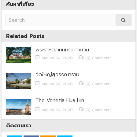
ค้นหาที่เที่ยว
Related Posts
พระราชนิเวศน์มฤคทายวัน
August 20, 2020
(0) Comments
วัดใหญ่สุวรรณาราม
August 20, 2020
(0) Comments
The Venezia Hua Hin
August 20, 2020
(0) Comments
ติดตามเรา