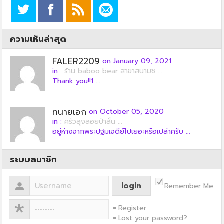
ความเห็นล่าสุด
FALER2209
on January 09, 2021
in :
ร้าน baboo bear สาขาสนามช ...
Thank you!!1 ...
ทนายเอก
on October 05, 2020
in :
ครัวลุงลอยป่าลั่น ...
อยู่ห่างจากพระปฐมเจดีย์ไปเยอะหรือเปล่าครับ ...
ระบบสมาชิก
Remember Me
Register
Lost your password?