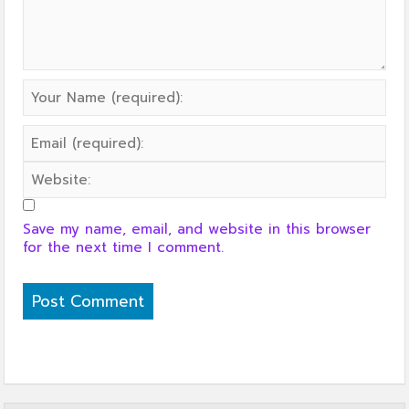
Save my name, email, and website in this browser
for the next time I comment.