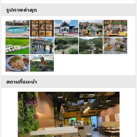
รูปภาพล่าสุด
สถานที่แนะนำ