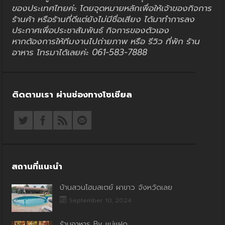
ของประเทศไทยค่ะ โดยจุดหมายหลักเพื่อให้เจ้าของกิจการ
ร้านค้า หรือร้านที่ดีแต่ยังไม่มีชื่อเสียง ได้มาทำการลง
ประกาศเพื่อประชาสัมพันธ์ กิจการของตัวเอง
หากต้องการให้ทีมงานไปถ่ายภาพ หรือ รีวิว ที่พัก ร้าน
อาหาร โทรมาได้เลยค่ะ 061-583-7888
ติดตามเรา ผ่านช่องทางโซเชียล
สถานที่แนะนำ
บ้านสวนโฮมสเตย์ ผาขาว จังหวัดเลย
September 10, 2024
ร้านอาหาร By แม่แฝด