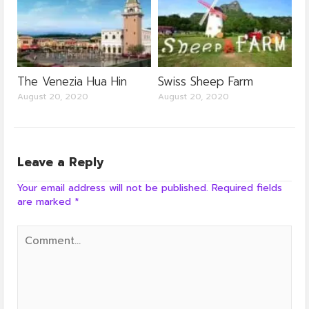
The Venezia Hua Hin
Swiss Sheep Farm
August 20, 2020
August 20, 2020
Leave a Reply
Your email address will not be published.
Required fields
are marked
*