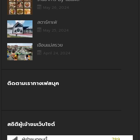
May 26, 2024
สตาร์คาเฟ่
May 25, 2024
เขื่อนแม่สรวย
April 24, 2024
ติดตามเราทางเฟสบุค
สถิติผู้เข้าชมเว็บไซต์
ผู้เข้าชมตอนนี้
789