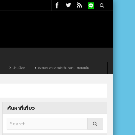
ญวนเร อาหารเช้าเวียดนาม ขอนแก่น
ค้นหาที่เที่ยว