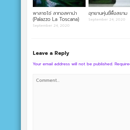
พาลาซโซ่ ลาทอสคาน่า
อุทยานหุ่นขี้ผึ้งสยาม
(Palazzo La Toscana)
September 24, 2020
September 24, 2020
Leave a Reply
Your email address will not be published.
Require