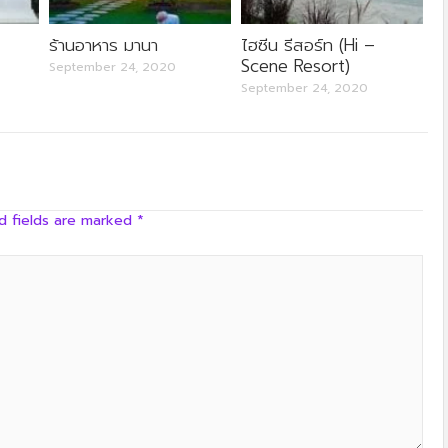
ครัวลุงลอยป่าลั่น
ร้านอาหาร มานา
ไฮซีน รีสอร์ท (Hi –
Scene Resort)
September 24, 2020
September 24, 2020
d fields are marked
*