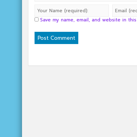
Save my name, email, and website in this