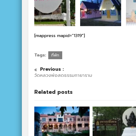
[mappress mapid=”1319″]
Tags:
ที่พัก
Previous :
วัดหลวงพ่อสดธรรมกายาราม
Related posts