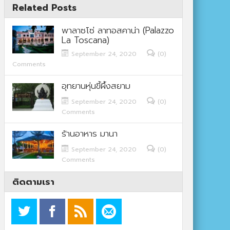
Related Posts
พาลาซโซ่ ลาทอสคาน่า (Palazzo
La Toscana)
September 24, 2020
(0)
Comments
อุทยานหุ่นขี้ผึ้งสยาม
September 24, 2020
(0)
Comments
ร้านอาหาร มานา
September 24, 2020
(0)
Comments
ติดตามเรา