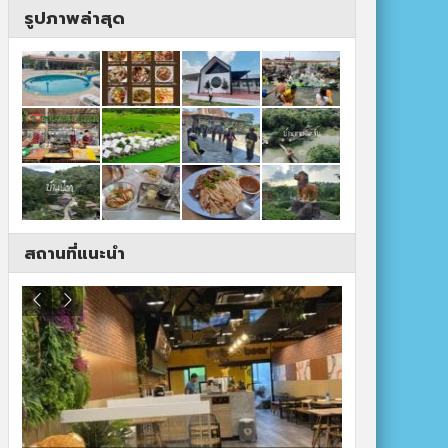
รูปภาพล่าสุด
สถานที่แนะนำ