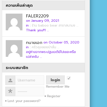
ความเห็นล่าสุด
FALER2209
on January 09, 2021
in :
ร้าน baboo bear สาขาสนามช ...
Thank you!!1 ...
ทนายเอก
on October 05, 2020
in :
ครัวลุงลอยป่าลั่น ...
อยู่ห่างจากพระปฐมเจดีย์ไปเยอะหรือ
เปล่าครับ ...
ระบบสมาชิก
Remember Me
Register
Lost your password?