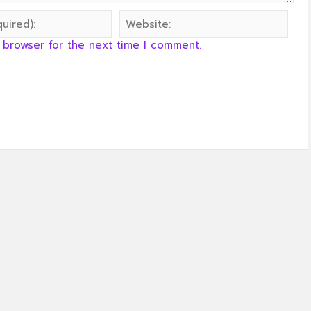
 browser for the next time I comment.