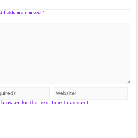
ครัวลุงลอยป่าลั่น
d fields are marked
*
 browser for the next time I comment.