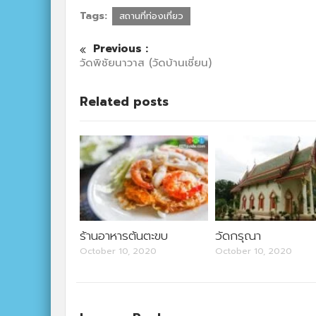
Tags:
สถานที่ท่องเที่ยว
Previous :
วัดพิชัยนาวาส (วัดบ้านเชี่ยน)
Related posts
ร้านอาหารต้นตะขบ
วัดกรุณา
October 10, 2020
October 10, 2020