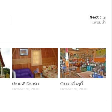
Next :
แพแม่น้ำ
ปลายฟ้ารีสอร์ท
ร้านเถ่าชิ่วสุกี้
October 10, 2020
October 10, 2020