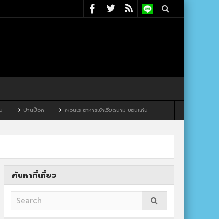
ญวนเร อาหารเช้าเวียดนาม ขอนแก่น
ค้นหาที่เที่ยว