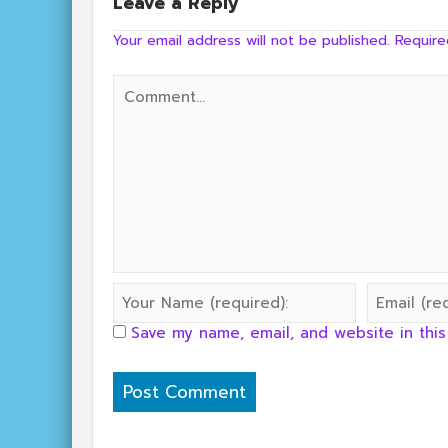
Leave a Reply
Your email address will not be published.
Require
Save my name, email, and website in this