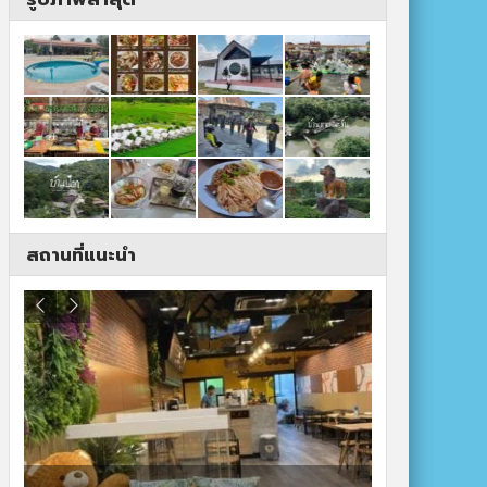
สถานที่แนะนำ