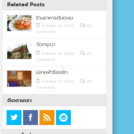
Related Posts
ร้านอาหารต้นตะขบ
October 10, 2020
(0)
Comments
วัดกรุณา
October 10, 2020
(0)
Comments
ปลายฟ้ารีสอร์ท
October 10, 2020
(0)
Comments
ติดตามเรา