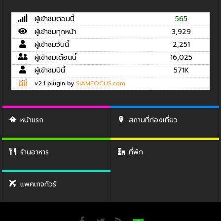
ผู้เข้าชมตอนนี้
565
ผู้เข้าชมทุกหน้า
3,929
ผู้เข้าชมวันนี้
2,251
ผู้เข้าชมเดือนนี้
16,025
ผู้เข้าชมปีนี้
571K
v2.1 plugin by
SiAMFOCUS.com
หน้าแรก
สถานที่ท่องเที่ยว
ร้านอาหาร
ที่พัก
แพคเกจทัวร์