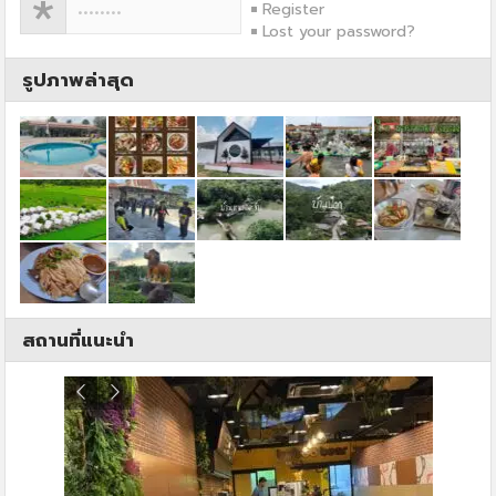
Register
Lost your password?
รูปภาพล่าสุด
สถานที่แนะนำ