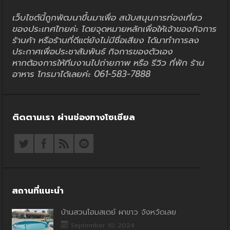
เว็บไซต์นี้ถูกพัฒนาขึ้นมาเพื่อ สนับสนุนการท่องเที่ยว
ของประเทศไทยค่ะ โดยจุดหมายหลักเพื่อให้เจ้าของกิจการ
ร้านค้า หรือร้านที่ดีแต่ยังไม่มีชื่อเสียง ได้มาทำการลง
ประกาศเพื่อประชาสัมพันธ์ กิจการของตัวเอง
หากต้องการให้ทีมงานไปถ่ายภาพ หรือ รีวิว ที่พัก ร้าน
อาหาร โทรมาได้เลยค่ะ 061-583-7888
ติดตามเรา ผ่านช่องทางโซเชียล
สถานที่แนะนำ
บ้านสวนโฮมสเตย์ ผาขาว จังหวัดเลย
September 10, 2024