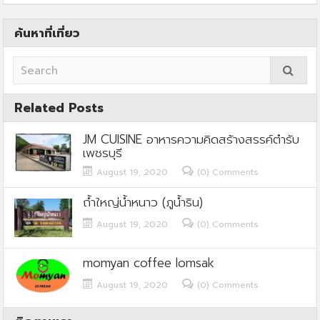
ค้นหาที่เที่ยว
Related Posts
JM CUISINE อาหารความคิดสร้างสรรค์ตำรับ
เพชรบุรี
August 19, 2020
(0) Comments
ถ้ำใหญ่น้ำหนาว (ภูน้ำริน)
August 19, 2020
(0) Comments
momyan coffee lomsak
August 19, 2020
(0) Comments