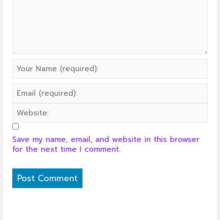
Save my name, email, and website in this browser
for the next time I comment.