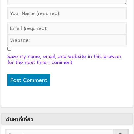
Save my name, email, and website in this browser
for the next time I comment.
ค้นหาที่เที่ยว