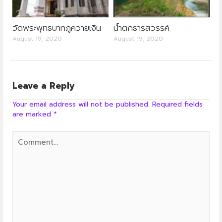
วัดพระพุทธบาทภูควายเงิน
น้ำตกธารสวรรค์
August 19, 2020
August 19, 2020
Leave a Reply
Your email address will not be published.
Required fields
are marked
*