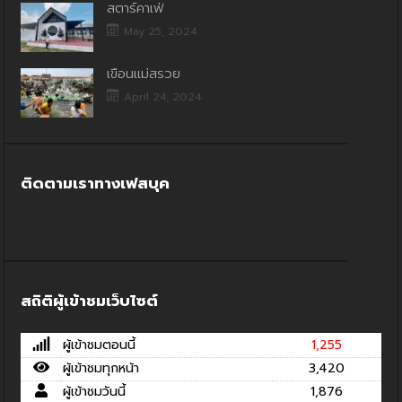
สตาร์คาเฟ่
May 25, 2024
เขื่อนแม่สรวย
April 24, 2024
ติดตามเราทางเฟสบุค
สถิติผู้เข้าชมเว็บไซต์
ผู้เข้าชมตอนนี้
1,255
ผู้เข้าชมทุกหน้า
3,420
ผู้เข้าชมวันนี้
1,876