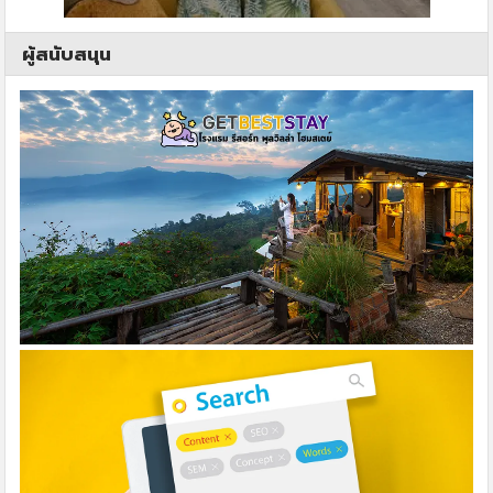
ผู้สนับสนุน