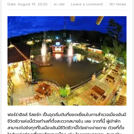
Date:
August 19, 2020
in:
เลย
Leave a comment
161 Views
ฟอร์ร่าฮิลล์ รีสอร์ท เป็นจุดเริ่มต้นที่ยอดเยี่ยมในการสำรวจเมืองอันมี
ชีวิตชีวาแห่งนี้ด้วยทำเลที่ตั้งสะดวกสบายใน เลย จากที่นี้ ผู้เข้าพัก
สามารถไปยังทุกที่ในเมืองอันมีชีวิตชีวานี้ได้อย่างง่ายดาย ด้วยที่ตั้ง