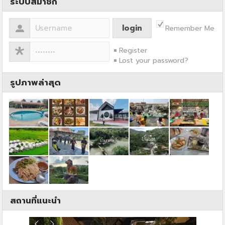
ระบบสมาชิก
Remember Me
Register
Lost your password?
รูปภาพล่าสุด
สถานที่แนะนำ