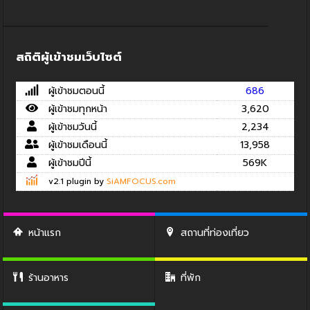
สถิติผู้เข้าชมเว็บไซต์
ผู้เข้าชมตอนนี้
686
ผู้เข้าชมทุกหน้า
3,620
ผู้เข้าชมวันนี้
2,234
ผู้เข้าชมเดือนนี้
13,958
ผู้เข้าชมปีนี้
569K
v2.1 plugin by
SiAMFOCUS.com
หน้าแรก
สถานที่ท่องเที่ยว
ร้านอาหาร
ที่พัก