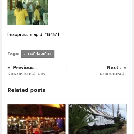
[mappress mapid=”1348″]
Tags:
สถานที่ท่องเที่ยว
Previous :
Next :
ร้านอาหารศรีบ้านเพ
เขาแหลมหญ้า
Related posts