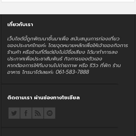
เกี่ยวกับเรา
เว็บไซต์นี้ถูกพัฒนาขึ้นมาเพื่อ สนับสนุนการท่องเที่ยว
ของประเทศไทยค่ะ โดยจุดหมายหลักเพื่อให้เจ้าของกิจการ
ร้านค้า หรือร้านที่ดีแต่ยังไม่มีชื่อเสียง ได้มาทำการลง
ประกาศเพื่อประชาสัมพันธ์ กิจการของตัวเอง
หากต้องการให้ทีมงานไปถ่ายภาพ หรือ รีวิว ที่พัก ร้าน
อาหาร โทรมาได้เลยค่ะ 061-583-7888
ติดตามเรา ผ่านช่องทางโซเชียล