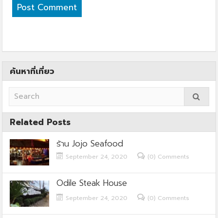
ค้นหาที่เที่ยว
Related Posts
ร้าน Jojo Seafood
September 24, 2020
(0) Comments
Odile Steak House
September 24, 2020
(0) Comments