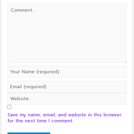
Save my name, email, and website in this browser
for the next time I comment.