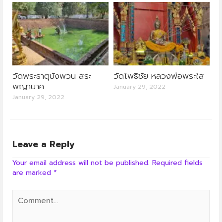
วัดพระธาตุบังพวน สระ
วัดโพธิชัย หลวงพ่อพระใส
พญานาค
January 29, 2022
January 29, 2022
Leave a Reply
Your email address will not be published.
Required fields
are marked
*