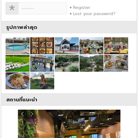
Register
Lost your password?
รูปภาพล่าสุด
สถานที่แนะนำ