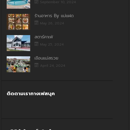
September 10, 2024
ร้านอาหาร By แม่แฝด
May 26, 2024
สตาร์คาเฟ่
May 25, 2024
เขื่อนแม่สรวย
April 24, 2024
ติดตามเราทางเฟสบุค