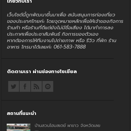
เกี่ยวกับเรา
เว็บไซต์นี้ถูกพัฒนาขึ้นมาเพื่อ สนับสนุนการท่องเที่ยว
ของประเทศไทยค่ะ โดยจุดหมายหลักเพื่อให้เจ้าของกิจการ
ร้านค้า หรือร้านที่ดีแต่ยังไม่มีชื่อเสียง ได้มาทำการลง
ประกาศเพื่อประชาสัมพันธ์ กิจการของตัวเอง
หากต้องการให้ทีมงานไปถ่ายภาพ หรือ รีวิว ที่พัก ร้าน
อาหาร โทรมาได้เลยค่ะ 061-583-7888
ติดตามเรา ผ่านช่องทางโซเชียล
สถานที่แนะนำ
บ้านสวนโฮมสเตย์ ผาขาว จังหวัดเลย