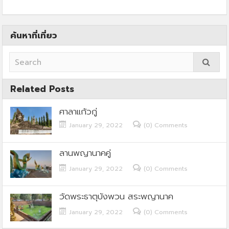
ค้นหาที่เที่ยว
Related Posts
ศาลาแก้วกู่
January 29, 2022
(0) Comments
ลานพญานาคคู่
January 29, 2022
(0) Comments
วัดพระธาตุบังพวน สระพญานาค
January 29, 2022
(0) Comments