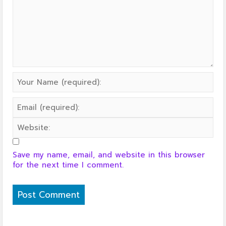
Save my name, email, and website in this browser
for the next time I comment.