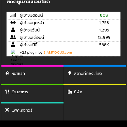
สถิติผู้เข้าชมเว็บไซต์
ผู้เข้าชมตอนนี้
808
ผู้เข้าชมทุกหน้า
1,758
ผู้เข้าชมวันนี้
1,295
ผู้เข้าชมเดือนนี้
12,999
ผู้เข้าชมปีนี้
568K
v2.1 plugin by
SiAMFOCUS.com
หน้าแรก
สถานที่ท่องเที่ยว
ร้านอาหาร
ที่พัก
แพคเกจทัวร์