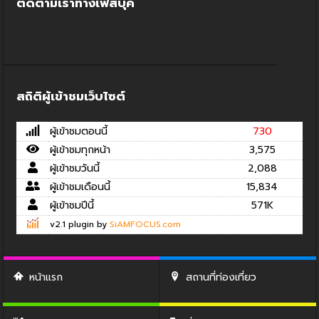
ติดตามเราทางเฟสบุค
สถิติผู้เข้าชมเว็บไซต์
ผู้เข้าชมตอนนี้
730
ผู้เข้าชมทุกหน้า
3,575
ผู้เข้าชมวันนี้
2,088
ผู้เข้าชมเดือนนี้
15,834
ผู้เข้าชมปีนี้
571K
v2.1 plugin by
SiAMFOCUS.com
หน้าแรก
สถานที่ท่องเที่ยว