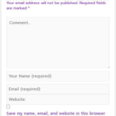
Your email address will not be published.
Required fields
are marked
*
Save my name, email, and website in this browser