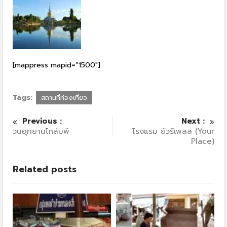
[mappress mapid=”1500″]
Tags:
สถานที่ท่องเที่ยว
Previous :
Next :
วนอุทยานโกสัมพี
โรงแรม ยัวร์เพลส (Your
Place)
Related posts