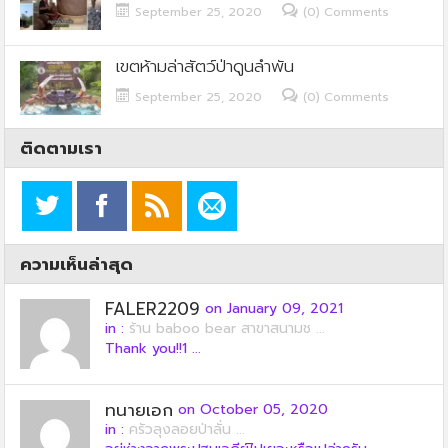
September 25, 2020
(0) Comments
เขตห้ามล่าสัตว์ป่าดูนลำพัน
September 25, 2020
(0) Comments
ติดตามเรา
ความเห็นล่าสุด
FALER2209
on January 09, 2021
in :
ร้าน baboo bear สาขาสนามช ...
Thank you!!1 ...
ทนายเอก
on October 05, 2020
in :
ครัวลุงลอยป่าลั่น ...