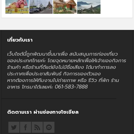
เกี่ยวกับเรา
เว็บไซต์นี้ถูกพัฒนาขึ้นมาเพื่อ สนับสนุนการท่องเที่ยว
ของประเทศไทยค่ะ โดยจุดหมายหลักเพื่อให้เจ้าของกิจการ
ร้านค้า หรือร้านที่ดีแต่ยังไม่มีชื่อเสียง ได้มาทำการลง
ประกาศเพื่อประชาสัมพันธ์ กิจการของตัวเอง
หากต้องการให้ทีมงานไปถ่ายภาพ หรือ รีวิว ที่พัก ร้าน
อาหาร โทรมาได้เลยค่ะ 061-583-7888
ติดตามเรา ผ่านช่องทางโซเชียล