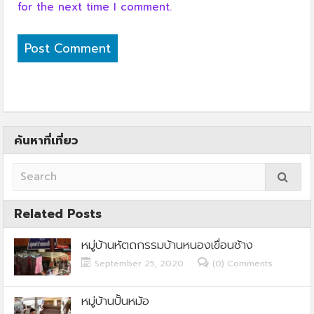
for the next time I comment.
ค้นหาที่เที่ยว
Related Posts
หมู่บ้านหัตถกรรมบ้านหนองเขื่อนช้าง
September 25, 2020
(0) Comments
หมู่บ้านปั้นหม้อ