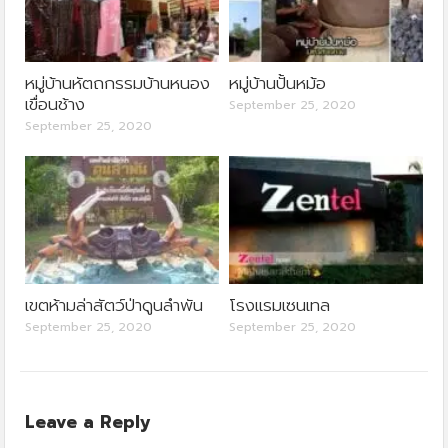
หมู่บ้านหัตถกรรมบ้านหนอง
หมู่บ้านปั้นหม้อ
เขื่อนช้าง
September 25, 2020
September 25, 2020
เขตห้ามล่าสัตว์ป่าดูนลำพัน
โรงแรมเซนเทล
September 25, 2020
September 25, 2020
Leave a Reply