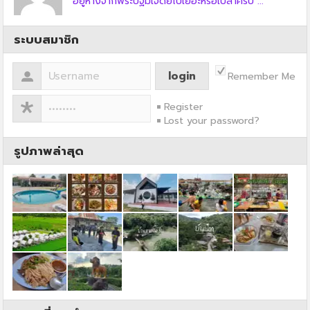
อยู่ห่างจากพระปฐมเจดีย์ไปเยอะหรือเปล่าครับ ...
ระบบสมาชิก
Remember Me
Register
Lost your password?
รูปภาพล่าสุด