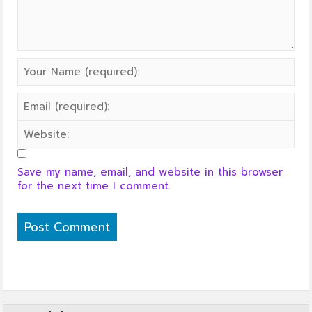
Save my name, email, and website in this browser
for the next time I comment.