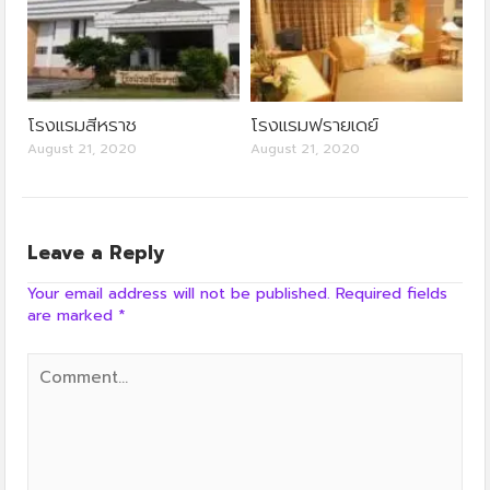
โรงแรมสีหราช
โรงแรมฟรายเดย์
August 21, 2020
August 21, 2020
Leave a Reply
Your email address will not be published.
Required fields
are marked
*