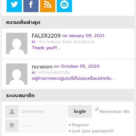
ความเห็นล่าสุด
FALER2209
on January 09, 2021
in :
ร้าน baboo bear สาขาสนามช ...
Thank you!!1 ...
ทนายเอก
on October 05, 2020
in :
ครัวลุงลอยป่าลั่น ...
อยู่ห่างจากพระปฐมเจดีย์ไปเยอะหรือเปล่าครับ ...
ระบบสมาชิก
Remember Me
Register
Lost your password?