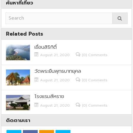
ค้นหาที่เที่ยว
Related Posts
เขื่อนสิริกิติ์
August 21, 2020
(0) Comments
วัดพระยืนพุทธบาทยุคล
August 21, 2020
(0) Comments
โรงแรมสีหราช
August 21, 2020
(0) Comments
ติดตามเรา