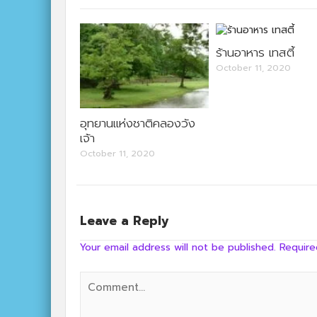
ร้านอาหาร เทสตี้
October 11, 2020
อุทยานแห่งชาติคลองวัง
เจ้า
October 11, 2020
Leave a Reply
Your email address will not be published.
Require