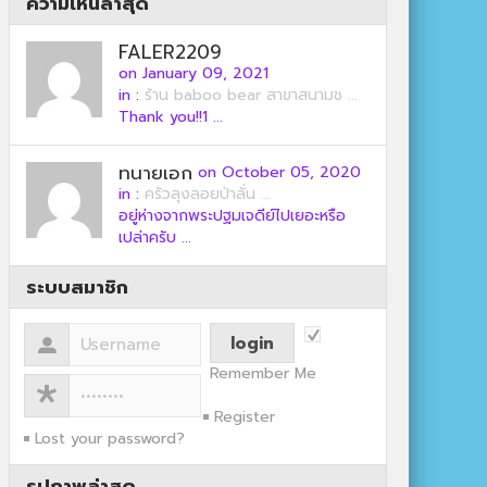
ความเห็นล่าสุด
FALER2209
on January 09, 2021
in :
ร้าน baboo bear สาขาสนามช ...
Thank you!!1 ...
ทนายเอก
on October 05, 2020
in :
ครัวลุงลอยป่าลั่น ...
อยู่ห่างจากพระปฐมเจดีย์ไปเยอะหรือ
เปล่าครับ ...
ระบบสมาชิก
Remember Me
Register
Lost your password?
รูปภาพล่าสุด