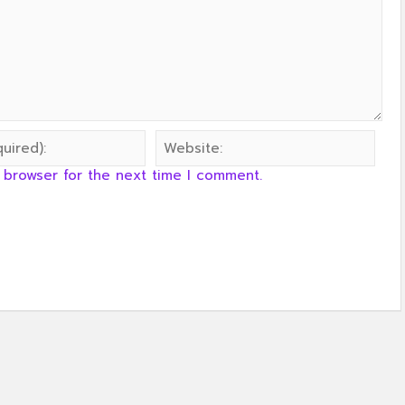
บ้านสวนโฮมสเตย์ ผาขาว จังหวัดเลย
 browser for the next time I comment.