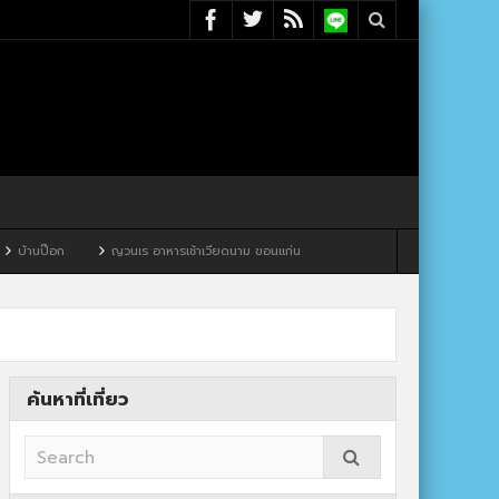
ญวนเร อาหารเช้าเวียดนาม ขอนแก่น
ค้นหาที่เที่ยว