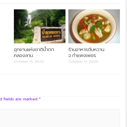
อุทยานแห่งชาติน้ำตก
ร้านอาหารตับหวาน
คลองลาน
จ.กำแพงเพชร
October 11, 2020
October 11, 2020
d fields are marked
*