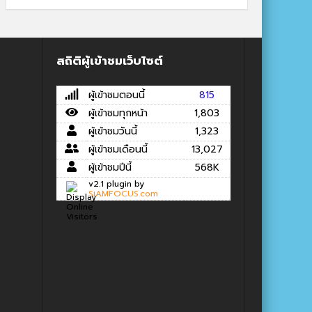
สถิติผู้เข้าชมเว็บไซต์
ผู้เข้าชมตอนนี้
815
ผู้เข้าชมทุกหน้า
1,803
ผู้เข้าชมวันนี้
1,323
ผู้เข้าชมเดือนนี้
13,027
ผู้เข้าชมปีนี้
568K
v2.1 plugin by
SiAMFOCUS.com