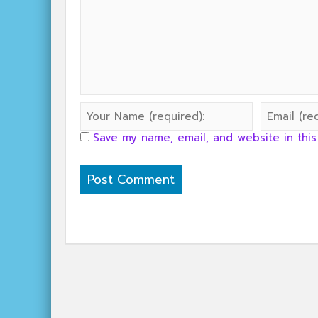
Save my name, email, and website in this