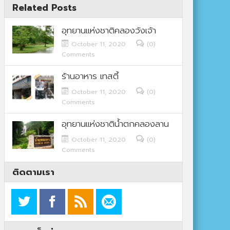
Related Posts
อุทยานแห่งชาติคลองวังเจ้า
October 11, 2020
(0)
Comments
ร้านอาหาร เทสตี้
October 11, 2020
(0)
Comments
อุทยานแห่งชาติน้ำตกคลองลาน
October 11, 2020
(0)
Comments
ติดตามเรา