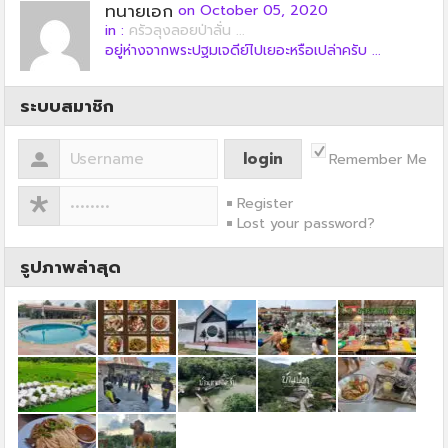
ทนายเอก
on October 05, 2020
in :
ครัวลุงลอยป่าลั่น ...
อยู่ห่างจากพระปฐมเจดีย์ไปเยอะหรือเปล่าครับ ...
ระบบสมาชิก
Remember Me
Register
Lost your password?
รูปภาพล่าสุด