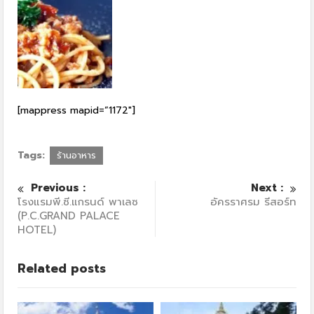
[mappress mapid=”1172″]
Tags:
ร้านอาหาร
Previous :
Next :
โรงแรมพี.ซี.แกรนด์ พาเลซ
อัครราศรม รีสอร์ท
(P.C.GRAND PALACE
HOTEL)
Related posts