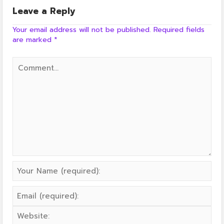
Leave a Reply
Your email address will not be published.
Required fields
are marked
*