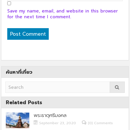
Save my name, email, and website in this browser
for the next time I comment.
ค้นหาที่เที่ยว
Related Posts
พระธาตุศรีมงคล
September 23, 2020
(0) Comments