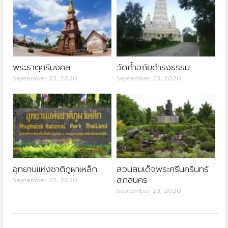
พระธาตุศรีมงคล
วัดถ้ำอภัยดำรงธรรม
September 23, 2020
September 23, 2020
อุทยานแห่งชาติภูผาเหล็ก
สวนสมเด็จพระศรีนครินทร์
สกลนคร
September 23, 2020
September 23, 2020