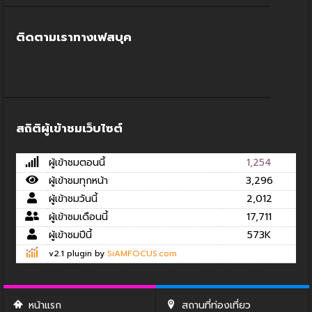
ติดตามเราทางเฟสบุค
สถิติผู้เข้าชมเว็บไซต์
ผู้เข้าชมตอนนี้
1,254
ผู้เข้าชมทุกหน้า
3,296
ผู้เข้าชมวันนี้
2,012
ผู้เข้าชมเดือนนี้
17,711
ผู้เข้าชมปีนี้
573K
v2.1 plugin by
SiAMFOCUS.com
หน้าแรก
สถานที่ท่องเที่ยว