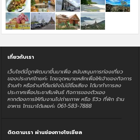
เกี่ยวกับเรา
เว็บไซต์นี้ถูกพัฒนาขึ้นมาเพื่อ สนับสนุนการท่องเที่ยว
ของประเทศไทยค่ะ โดยจุดหมายหลักเพื่อให้เจ้าของกิจการ
ร้านค้า หรือร้านที่ดีแต่ยังไม่มีชื่อเสียง ได้มาทำการลง
ประกาศเพื่อประชาสัมพันธ์ กิจการของตัวเอง
หากต้องการให้ทีมงานไปถ่ายภาพ หรือ รีวิว ที่พัก ร้าน
อาหาร โทรมาได้เลยค่ะ 061-583-7888
ติดตามเรา ผ่านช่องทางโซเชียล