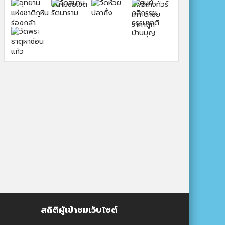
สถิติผู้เข้าชมเว็บไซต์