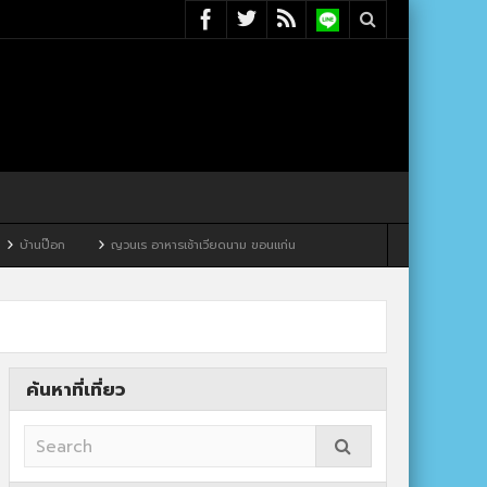
ญวนเร อาหารเช้าเวียดนาม ขอนแก่น
ค้นหาที่เที่ยว