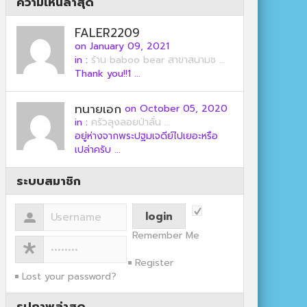
ความเห็นล่าสุด
FALER2209
on January 09, 2021
in :
ร้าน baboo bear สาขาสนามช ...
Thank you!!1 ...
ทนายเอก
on October 05, 2020
in :
ครัวลุงลอยป่าลั่น ...
อยู่ห่างจากพระปฐมเจดีย์ไปเยอะหรือ
เปล่าครับ ...
ระบบสมาชิก
Remember Me
Register
Lost your password?
รูปภาพล่าสุด