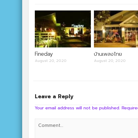
Fineday
บ้านเพลงไทย
August 20, 2020
August 20, 2020
Leave a Reply
Your email address will not be published.
Require