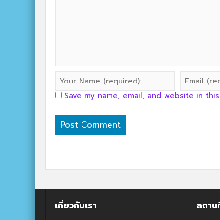
Save my name, email, and website in this
เกี่ยวกับเรา
สถานท