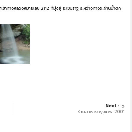
ข้าทางหลวงหมายเลข 2112 ที่มุ่งสู่ อ.เขมราฐ ระหว่างทางจะผ่านน้ำตก
Next :
ร้านอาหารกรุงเทพ 2001