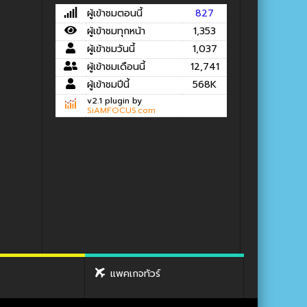
ผู้เข้าชมตอนนี้
827
ผู้เข้าชมทุกหน้า
1,353
ผู้เข้าชมวันนี้
1,037
ผู้เข้าชมเดือนนี้
12,741
ผู้เข้าชมปีนี้
568K
v2.1 plugin by
SiAMFOCUS.com
แพคเกจทัวร์