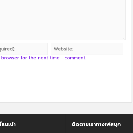
 browser for the next time I comment.
ี่แนะนำ
ติดตามเราทางเฟสบุค