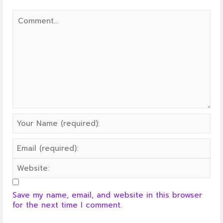
Save my name, email, and website in this browser
for the next time I comment.