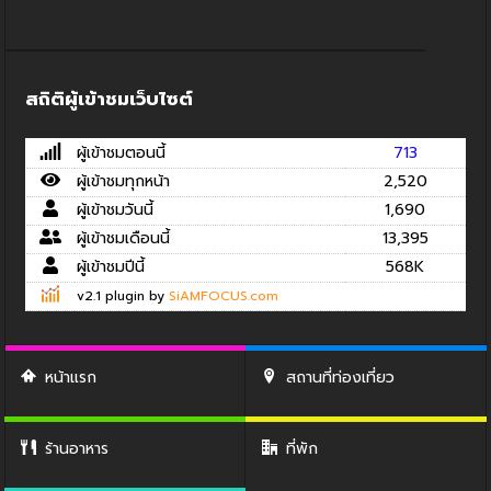
สถิติผู้เข้าชมเว็บไซต์
ผู้เข้าชมตอนนี้
713
ผู้เข้าชมทุกหน้า
2,520
ผู้เข้าชมวันนี้
1,690
ผู้เข้าชมเดือนนี้
13,395
ผู้เข้าชมปีนี้
568K
v2.1 plugin by
SiAMFOCUS.com
หน้าแรก
สถานที่ท่องเที่ยว
ร้านอาหาร
ที่พัก