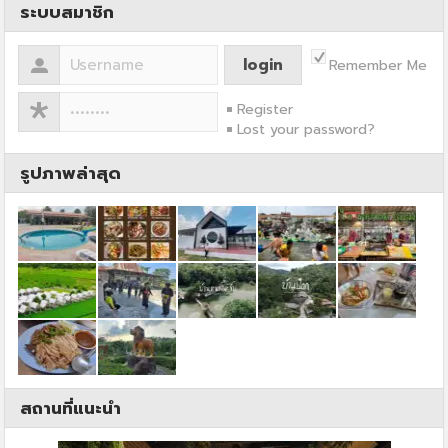
ระบบสมาชิก
Remember Me
Register
Lost your password?
รูปภาพล่าสุด
สถานที่แนะนำ