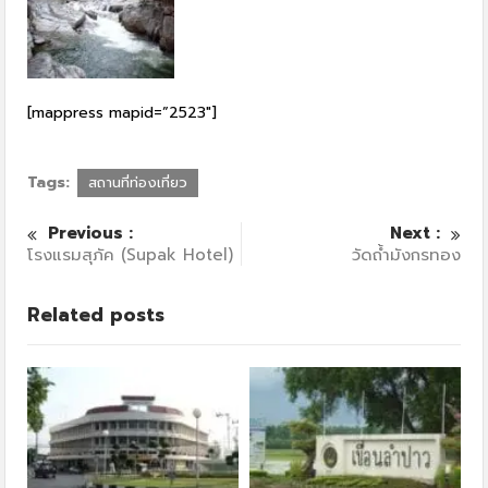
[mappress mapid=”2523″]
Tags:
สถานที่ท่องเที่ยว
Previous :
Next :
โรงแรมสุภัค (Supak Hotel)
วัดถ้ำมังกรทอง
Related posts