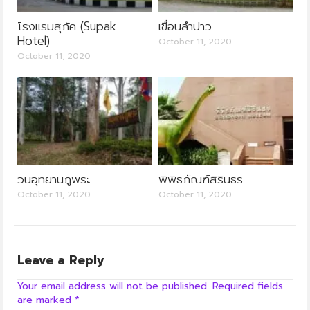
โรงแรมสุภัค (Supak
เขื่อนลำปาว
Hotel)
October 11, 2020
October 11, 2020
วนอุทยานภูพระ
พิพิธภัณฑ์สิรินธร
October 11, 2020
October 11, 2020
Leave a Reply
Your email address will not be published.
Required fields
are marked
*