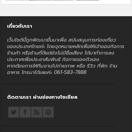
เกี่ยวกับเรา
เว็บไซต์นี้ถูกพัฒนาขึ้นมาเพื่อ สนับสนุนการท่องเที่ยว
ของประเทศไทยค่ะ โดยจุดหมายหลักเพื่อให้เจ้าของกิจการ
ร้านค้า หรือร้านที่ดีแต่ยังไม่มีชื่อเสียง ได้มาทำการลง
ประกาศเพื่อประชาสัมพันธ์ กิจการของตัวเอง
หากต้องการให้ทีมงานไปถ่ายภาพ หรือ รีวิว ที่พัก ร้าน
อาหาร โทรมาได้เลยค่ะ 061-583-7888
ติดตามเรา ผ่านช่องทางโซเชียล