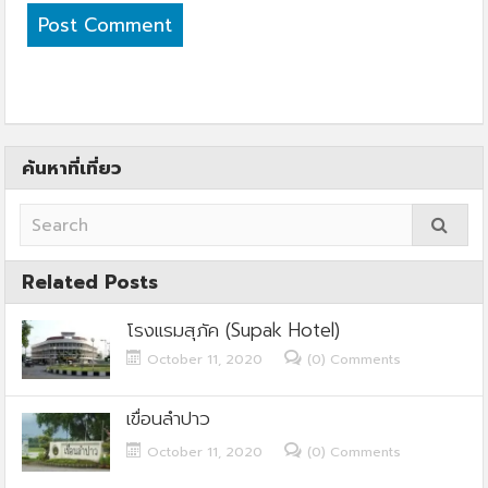
ค้นหาที่เที่ยว
Related Posts
โรงแรมสุภัค (Supak Hotel)
October 11, 2020
(0) Comments
เขื่อนลำปาว
October 11, 2020
(0) Comments