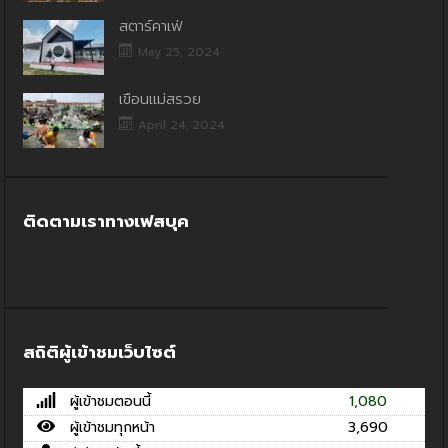
สตาร์คาเฟ่
May 25, 2024
เขื่อนแม่สรวย
April 24, 2024
ติดตามเราทางเฟสบุค
สถิติผู้เข้าชมเว็บไซต์
ผู้เข้าชมตอนนี้
1,080
ผู้เข้าชมทุกหน้า
3,690