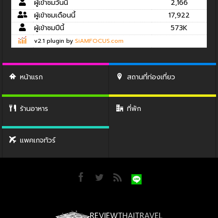
ผู้เข้าชมวันนี้
2,166
ผู้เข้าชมเดือนนี้
17,922
ผู้เข้าชมปีนี้
573K
v2.1 plugin by
SiAMFOCUS.com
หน้าแรก
สถานที่ท่องเที่ยว
ร้านอาหาร
ที่พัก
แพคเกจทัวร์