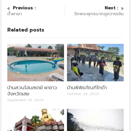
Previous :
Next :
ถ้ำผายา
วัดพระพุทธบาทภูควายเงิน
Related posts
บ้านสวนโฮมสเตย์ ผาขาว
บ้านพิพิธภัณฑ์ไทดำ
จังหวัดเลย
October 26, 2022
September 10, 2024