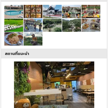
สถานที่แนะนำ