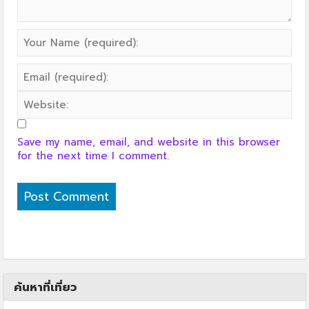
Save my name, email, and website in this browser
for the next time I comment.
ค้นหาที่เที่ยว