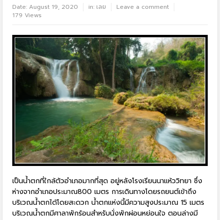
Date:
August 19, 2020
in:
เลย
Leave a comment
179 Views
เป็นน้ำตกที่ใกล้ตัวอำเภอมากที่สุด อยู่หลังโรงเรียนนาแห้ววิทยา ซึ่ง
ห่างจากอำเภอประมาณ800 เมตร การเดินทางโดยรถยนต์เข้าถึง
บริเวณน้ำตกได้โดยสะดวก น้ำตกแห่งนี้มีความสูงประมาณ 15 เมตร
บริเวณน้ำตกมีศาลาพักร้อนสำหรับนั่งพักผ่อนหย่อนใจ ตอนล่างมี