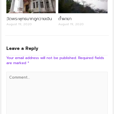
วัดพระพุทธบาทภูควายเงิน
ถ้ำผายา
August 19, 2020
August 19, 2020
Leave a Reply
Your email address will not be published.
Required fields
are marked
*