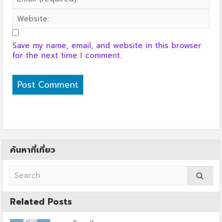
Save my name, email, and website in this browser
for the next time I comment.
ค้นหาที่เที่ยว
Related Posts