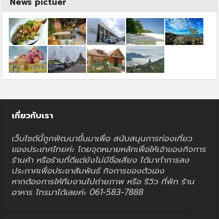
News pictuer
เกี่ยวกับเรา
เว็บไซต์นี้ถูกพัฒนาขึ้นมาเพื่อ สนับสนุนการท่องเที่ยว
ของประเทศไทยค่ะ โดยจุดหมายหลักเพื่อให้เจ้าของกิจการ
ร้านค้า หรือร้านที่ดีแต่ยังไม่มีชื่อเสียง ได้มาทำการลง
ประกาศเพื่อประชาสัมพันธ์ กิจการของตัวเอง
หากต้องการให้ทีมงานไปถ่ายภาพ หรือ รีวิว ที่พัก ร้าน
อาหาร โทรมาได้เลยค่ะ 061-583-7888