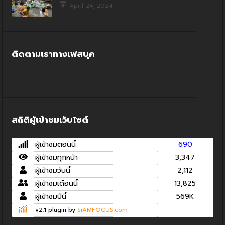
April 24, 2024
ติดตามเราทางเฟสบุค
สถิติผู้เข้าชมเว็บไซต์
ผู้เข้าชมตอนนี้
690
ผู้เข้าชมทุกหน้า
3,347
ผู้เข้าชมวันนี้
2,112
ผู้เข้าชมเดือนนี้
13,825
ผู้เข้าชมปีนี้
569K
v2.1 plugin by
SiAMFOCUS.com