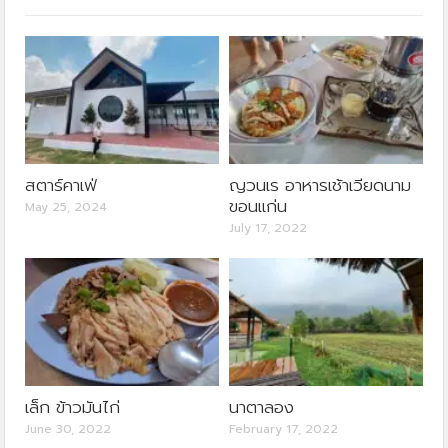
สตาร์คาเฟ่
ญวนเร อาหารเช้าเวียดนาม
ขอนแก่น
May 25, 2024
July 17, 2022
เล็ก ข้าวมันไก่
นาตาลอง
June 30, 2022
February 17, 2022