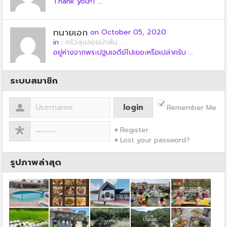
Thank you!!1 ...
ทนายเอก
on October 05, 2020
in :
ครัวลุงลอยป่าลั่น ...
อยู่ห่างจากพระปฐมเจดีย์ไปเยอะหรือเปล่าครับ ...
ระบบสมาชิก
Remember Me
Register
Lost your password?
รูปภาพล่าสุด