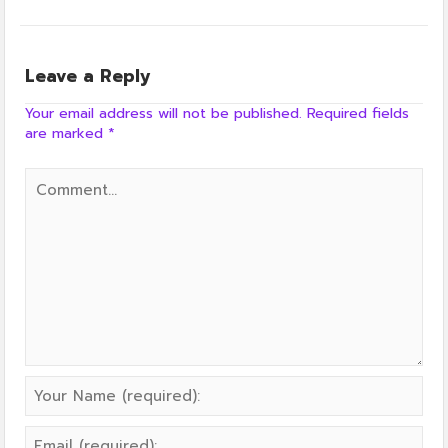
Leave a Reply
Your email address will not be published.
Required fields
are marked
*