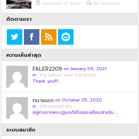
September 17, 2020
(0) Comments
ติดตามเรา
ความเห็นล่าสุด
FALER2209
on January 09, 2021
in :
ร้าน baboo bear สาขาสนามช ...
Thank you!!1 ...
ทนายเอก
on October 05, 2020
in :
ครัวลุงลอยป่าลั่น ...
อยู่ห่างจากพระปฐมเจดีย์ไปเยอะหรือเปล่าครับ ...
ระบบสมาชิก