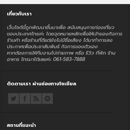
เกี่ยวกับเรา
เว็บไซต์นี้ถูกพัฒนาขึ้นมาเพื่อ สนับสนุนการท่องเที่ยว
ของประเทศไทยค่ะ โดยจุดหมายหลักเพื่อให้เจ้าของกิจการ
ร้านค้า หรือร้านที่ดีแต่ยังไม่มีชื่อเสียง ได้มาทำการลง
ประกาศเพื่อประชาสัมพันธ์ กิจการของตัวเอง
หากต้องการให้ทีมงานไปถ่ายภาพ หรือ รีวิว ที่พัก ร้าน
อาหาร โทรมาได้เลยค่ะ 061-583-7888
ติดตามเรา ผ่านช่องทางโซเชียล
สถานที่แนะนำ