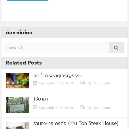
ค้นหาที่เที่ยว
Related Posts
วัดถ้ำพระธาตุเจริญธรรม
September 17, 2020
(0) Comments
ไร่ยานา
September 17, 2020
(0) Comments
ร้านอาหาร ครูต้อ (Kru Toh Steak House)