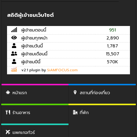
สถิติผู้เข้าชมเว็บไซต์
ผู้เข้าชมตอนนี้
951
ผู้เข้าชมทุกหน้า
2,890
ผู้เข้าชมวันนี้
1,787
ผู้เข้าชมเดือนนี้
15,507
ผู้เข้าชมปีนี้
570K
v2.1 plugin by
SiAMFOCUS.com
หน้าแรก
สถานที่ท่องเที่ยว
ร้านอาหาร
ที่พัก
แพคเกจทัวร์