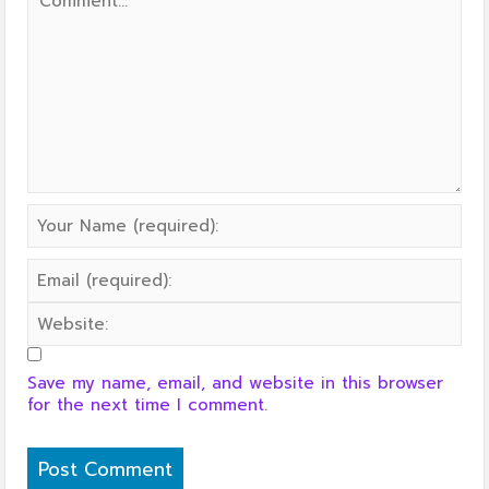
Save my name, email, and website in this browser
for the next time I comment.