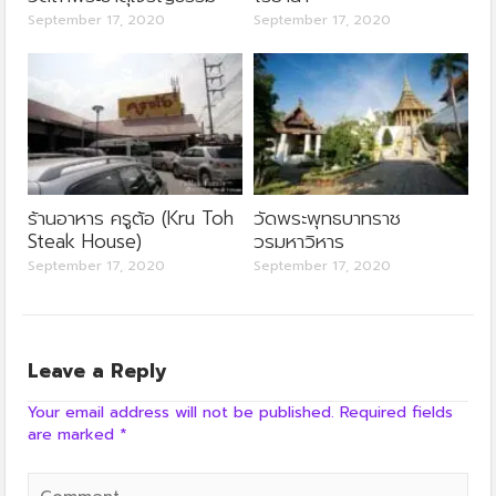
September 17, 2020
September 17, 2020
ร้านอาหาร ครูต้อ (Kru Toh
วัดพระพุทธบาทราช
Steak House)
วรมหาวิหาร
September 17, 2020
September 17, 2020
Leave a Reply
Your email address will not be published.
Required fields
are marked
*