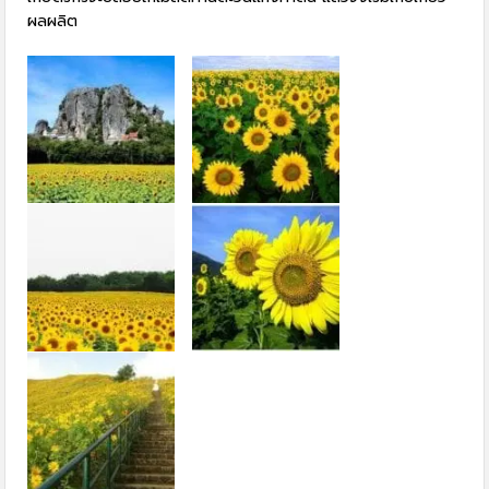
ผลผลิต