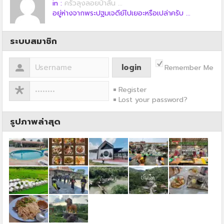
in :
ครัวลุงลอยป่าลั่น ...
อยู่ห่างจากพระปฐมเจดีย์ไปเยอะหรือเปล่าครับ ...
ระบบสมาชิก
Remember Me
Register
Lost your password?
รูปภาพล่าสุด