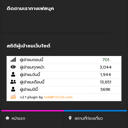
ติดตามเราทางเฟสบุค
สถิติผู้เข้าชมเว็บไซต์
ผู้เข้าชมตอนนี้
701
ผู้เข้าชมทุกหน้า
3,044
ผู้เข้าชมวันนี้
1,944
ผู้เข้าชมเดือนนี้
13,651
ผู้เข้าชมปีนี้
569K
v2.1 plugin by
SiAMFOCUS.com
หน้าแรก
สถานที่ท่องเที่ยว