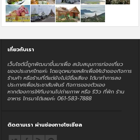
เกี่ยวกับเรา
เว็บไซต์นี้ถูกพัฒนาขึ้นมาเพื่อ สนับสนุนการท่องเที่ยว
ของประเทศไทยค่ะ โดยจุดหมายหลักเพื่อให้เจ้าของกิจการ
ร้านค้า หรือร้านที่ดีแต่ยังไม่มีชื่อเสียง ได้มาทำการลง
ประกาศเพื่อประชาสัมพันธ์ กิจการของตัวเอง
หากต้องการให้ทีมงานไปถ่ายภาพ หรือ รีวิว ที่พัก ร้าน
อาหาร โทรมาได้เลยค่ะ 061-583-7888
ติดตามเรา ผ่านช่องทางโซเชียล