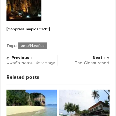
[mappress mapid=”1126″]
Tags:
สถานที่ท่องเที่ยว
Previous :
Next :
พิพิธภัณฑสถานแห่งชาติสตูล
The Gleam resort
Related posts