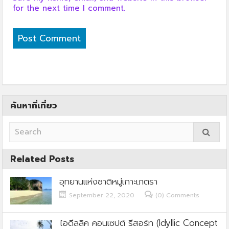
for the next time I comment.
ค้นหาที่เที่ยว
Related Posts
อุทยานแห่งชาติหมู่เกาะเภตรา
September 22, 2020
(0) Comments
ไอดีลลิค คอนเซปต์ รีสอร์ท (Idyllic Concept