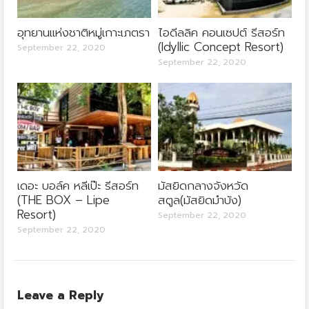
อุทยานแห่งชาติหมู่เกาะเภตรา
ไอดีลลิค คอนเซปต์ รีสอร์ท
(Idyllic Concept Resort)
September 22, 2020
September 22, 2020
เดอะ บอล์ค หลีเป๊ะ รีสอร์ท
มัสยิดกลางจังหวัด
(THE BOX – Lipe
สตูล(มัสยิดมำบัง)
Resort)
September 22, 2020
September 22, 2020
Leave a Reply