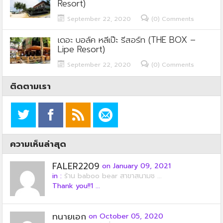
Resort)
September 22, 2020
(0) Comments
เดอะ บอล์ค หลีเป๊ะ รีสอร์ท (THE BOX –
Lipe Resort)
September 22, 2020
(0) Comments
ติดตามเรา
ความเห็นล่าสุด
FALER2209
on January 09, 2021
in :
ร้าน baboo bear สาขาสนามช ...
Thank you!!1 ...
ทนายเอก
on October 05, 2020