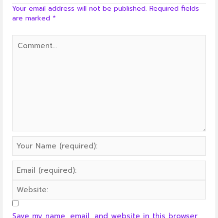
Your email address will not be published.
Required fields
are marked
*
Save my name, email, and website in this browser