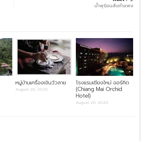
ครัวลุงลอยป่าลั่น
น้ำพุร้อนสันกำแพง
หมู่บ้านเครื่องเงินวัวลาย
โรงแรมเชียงใหม่ ออร์คิด
(Chiang Mai Orchid
August 20, 2020
Hotel)
August 20, 2020