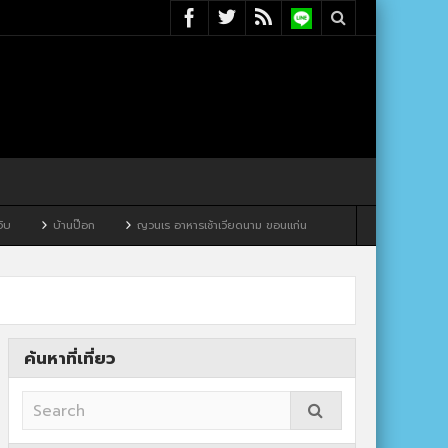
ญวนเร อาหารเช้าเวียดนาม ขอนแก่น
ค้นหาที่เที่ยว