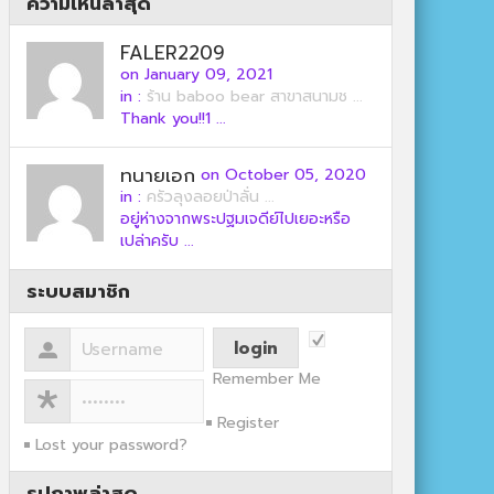
ความเห็นล่าสุด
FALER2209
on January 09, 2021
in :
ร้าน baboo bear สาขาสนามช ...
Thank you!!1 ...
ทนายเอก
on October 05, 2020
in :
ครัวลุงลอยป่าลั่น ...
อยู่ห่างจากพระปฐมเจดีย์ไปเยอะหรือ
เปล่าครับ ...
ระบบสมาชิก
Remember Me
Register
Lost your password?
รูปภาพล่าสุด