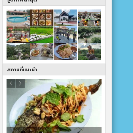
สถานที่แนะนำ