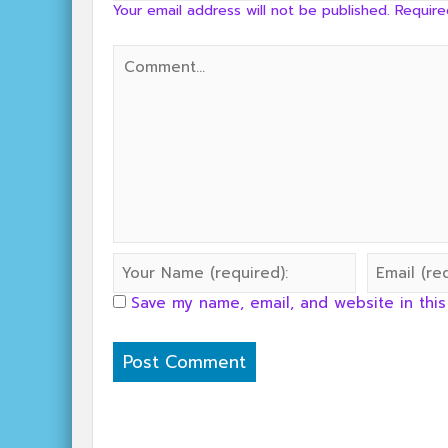
Your email address will not be published.
Require
Save my name, email, and website in this