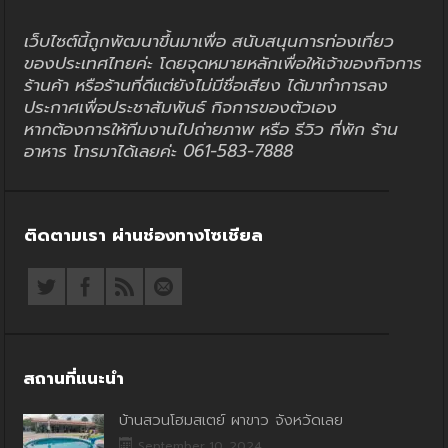
เว็บไซต์นี้ถูกพัฒนาขึ้นมาเพื่อ สนับสนุนการท่องเที่ยว
ของประเทศไทยค่ะ โดยจุดหมายหลักเพื่อให้เจ้าของกิจการ
ร้านค้า หรือร้านที่ดีแต่ยังไม่มีชื่อเสียง ได้มาทำการลง
ประกาศเพื่อประชาสัมพันธ์ กิจการของตัวเอง
หากต้องการให้ทีมงานไปถ่ายภาพ หรือ รีวิว ที่พัก ร้าน
อาหาร โทรมาได้เลยค่ะ 061-583-7888
ติดตามเรา ผ่านช่องทางโซเชียล
สถานที่แนะนำ
บ้านสวนโฮมสเตย์ ผาขาว จังหวัดเลย
September 10, 2024