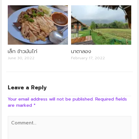
เล็ก ข้าวมันไก่
นาตาลอง
June 30, 2022
February 17, 2022
Leave a Reply
Your email address will not be published.
Required fields
are marked
*