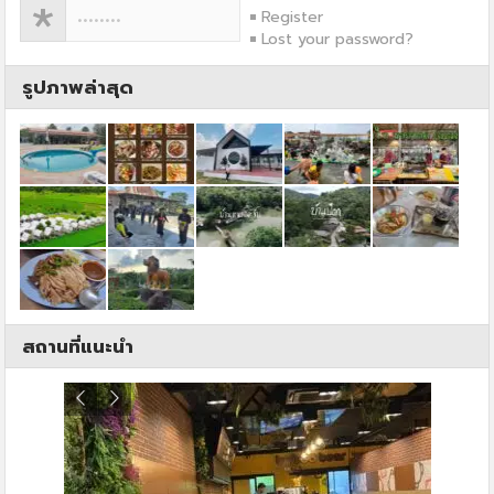
Register
Lost your password?
รูปภาพล่าสุด
สถานที่แนะนำ