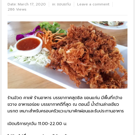
Date:
March 17, 2020
in:
ขอนแก่น
Leave a comment
286 Views
ร้านจ้วด คาเฟ่ ร้านอาหาร บรรยากาศสุดชิล ขอนแก่น มีพื้นที่กว้าง
ขวาง อาหารอร่อย บรรยากาศดีที่สุด ณ ตอนนี้ น้ำด้านล่างเขียว
มรกต เหมาะสำหรับครอบครัวแวะมามาพักผ่อนและรับประทานอาหาร
เปิดบริการทุกวัน 11.00-22.00 น.