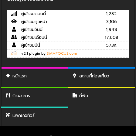
ผู้เข้าชมตอนนี้
1,282
ผู้เข้าชมทุกหน้า
3,106
ผู้เข้าชมวันนี้
1,948
ผู้เข้าชมเดือนนี้
17,608
ผู้เข้าชมปีนี้
573K
v2.1 plugin by
SiAMFOCUS.com
หน้าแรก
สถานที่ท่องเที่ยว
ร้านอาหาร
ที่พัก
แพคเกจทัวร์