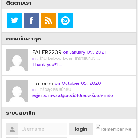
ติดตามเรา
ความเห็นล่าสุด
FALER2209
on January 09, 2021
in :
ร้าน baboo bear สาขาสนามช ...
Thank you!!1 ...
ทนายเอก
on October 05, 2020
in :
ครัวลุงลอยป่าลั่น ...
อยู่ห่างจากพระปฐมเจดีย์ไปเยอะหรือเปล่าครับ ...
ระบบสมาชิก
Remember Me