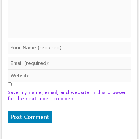
Save my name, email, and website in this browser
for the next time I comment.