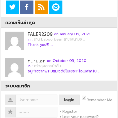
ความเห็นล่าสุด
FALER2209
on January 09, 2021
in :
ร้าน baboo bear สาขาสนามช ...
Thank you!!1 ...
ทนายเอก
on October 05, 2020
in :
ครัวลุงลอยป่าลั่น ...
อยู่ห่างจากพระปฐมเจดีย์ไปเยอะหรือเปล่าครับ ...
ระบบสมาชิก
Remember Me
Register
Lost your password?