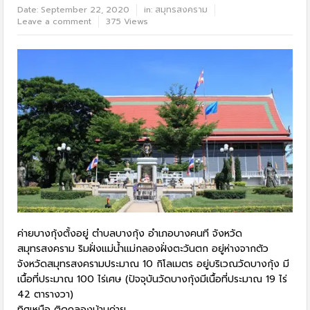
Date:
September 22, 2020
in:
สมุทรสงคราม
Leave a comment
375 Views
ค่ายบางกุ้งตั้งอยู่ ตำบลบางกุ้ง อำเภอบางคนที จังหวัด
สมุทรสงคราม ริมฝั่งแม่น้ำแม่กลองฝั่งตะวันตก อยู่ห่างจากตัว
จังหวัดสมุทรสงครามประมาณ 10 กิโลเมตร อยู่บริเวณวัดบางกุ้ง มี
เนื้อที่ประมาณ 100 ไร่เศษ (ปัจจุบันวัดบางกุ้งมีเนื้อที่ประมาณ 19 ไร่
42 ตารางวา)
ทิศเหนือ ติดคลองบ้านค่าย