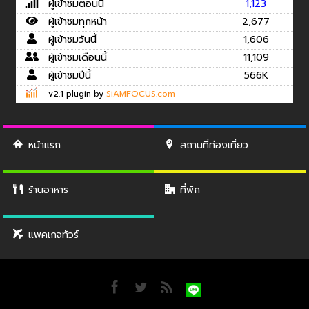
ผู้เข้าชมตอนนี้
1,123
ผู้เข้าชมทุกหน้า
2,677
ผู้เข้าชมวันนี้
1,606
ผู้เข้าชมเดือนนี้
11,109
ผู้เข้าชมปีนี้
566K
v2.1 plugin by
SiAMFOCUS.com
หน้าแรก
สถานที่ท่องเที่ยว
ร้านอาหาร
ที่พัก
แพคเกจทัวร์