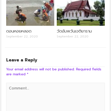
ดอนหอยหลอด
วัดอัมพวันเจติยาราม
September 22, 2020
September 22, 2020
Leave a Reply
Your email address will not be published.
Required fields
are marked
*