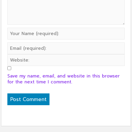
Save my name, email, and website in this browser
for the next time I comment.