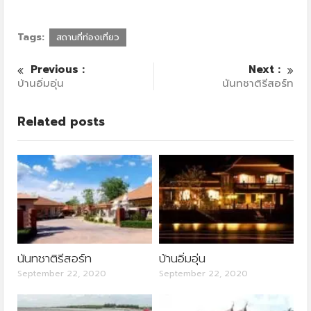
Tags:
สถานที่ท่องเที่ยว
Previous :
Next :
บ้านอิ่มอุ่น
นันทชาติรีสอร์ท
Related posts
นันทชาติรีสอร์ท
บ้านอิ่มอุ่น
September 22, 2020
September 22, 2020