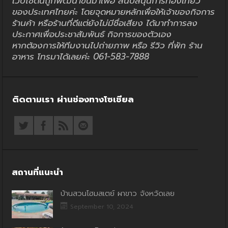
เว็บไซต์นี้ถูกพัฒนาขึ้นมาเพื่อ สนับสนุนการท่องเที่ยว
ของประเทศไทยค่ะ โดยจุดหมายหลักเพื่อให้เจ้าของกิจการ
ร้านค้า หรือร้านที่ดีแต่ยังไม่มีชื่อเสียง ได้มาทำการลง
ประกาศเพื่อประชาสัมพันธ์ กิจการของตัวเอง
หากต้องการให้ทีมงานไปถ่ายภาพ หรือ รีวิว ที่พัก ร้าน
อาหาร โทรมาได้เลยค่ะ 061-583-7888
ติดตามเรา ผ่านช่องทางโซเชียล
สถานที่แนะนำ
บ้านสวนโฮมสเตย์ ผาขาว จังหวัดเลย
September 10, 2024