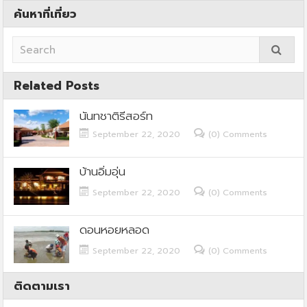
ค้นหาที่เที่ยว
Related Posts
นันทชาติรีสอร์ท
September 22, 2020
(0) Comments
บ้านอิ่มอุ่น
September 22, 2020
(0) Comments
ดอนหอยหลอด
September 22, 2020
(0) Comments
ติดตามเรา