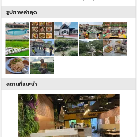
รูปภาพล่าสุด
สถานที่แนะนำ