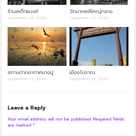
ร้านสเต็กแบงค์
วัดบางพลีใหญ่กลาง
September 22, 2020
September 22, 2020
สถานตากอากาศบางปู
เมืองโบราณ
September 22, 2020
September 22, 2020
Leave a Reply
Your email address will not be published.
Required fields
are marked
*