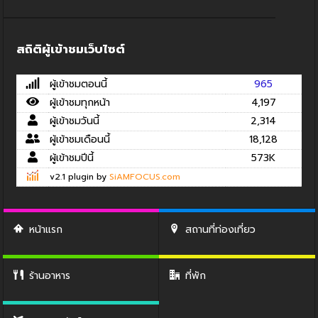
สถิติผู้เข้าชมเว็บไซต์
ผู้เข้าชมตอนนี้
965
ผู้เข้าชมทุกหน้า
4,197
ผู้เข้าชมวันนี้
2,314
ผู้เข้าชมเดือนนี้
18,128
ผู้เข้าชมปีนี้
573K
v2.1 plugin by
SiAMFOCUS.com
หน้าแรก
สถานที่ท่องเที่ยว
ร้านอาหาร
ที่พัก