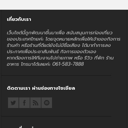
เกี่ยวกับเรา
เว็บไซต์นี้ถูกพัฒนาขึ้นมาเพื่อ สนับสนุนการท่องเที่ยว
ของประเทศไทยค่ะ โดยจุดหมายหลักเพื่อให้เจ้าของกิจการ
ร้านค้า หรือร้านที่ดีแต่ยังไม่มีชื่อเสียง ได้มาทำการลง
ประกาศเพื่อประชาสัมพันธ์ กิจการของตัวเอง
หากต้องการให้ทีมงานไปถ่ายภาพ หรือ รีวิว ที่พัก ร้าน
อาหาร โทรมาได้เลยค่ะ 061-583-7888
ติดตามเรา ผ่านช่องทางโซเชียล