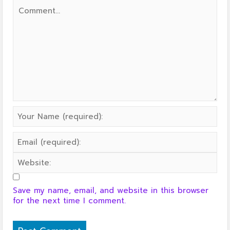
Save my name, email, and website in this browser
for the next time I comment.