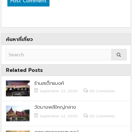
ค้นหาที่เที่ยว
Related Posts
ร้านสเต็กแบงค์
September 22, 2020
(0) Comments
วัดบางพลีใหญ่กลาง
September 22, 2020
(0) Comments
สถานตากอากาศบางปู