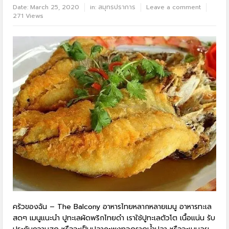
Date:
March 25, 2020
in:
สมุทรปราการ
Leave a comment
271 Views
ครัวของฉัน – The Balcony อาหารไทยหลากหลายเมนู อาหารทะเล
สดๆ เมนูแนะนำ ปูทะเลผัดพริกไทยดำ เราใช้ปูทะเลตัวโต เนื้อแน่น รับ