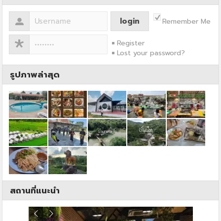
Remember Me
Register
Lost your password?
รูปภาพล่าสุด
สถานที่แนะนำ