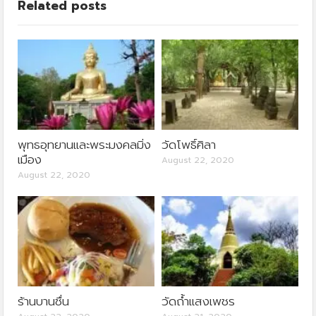
Related posts
พุทธอุทยานและพระมงคลมิ่ง
วัดโพธิ์ศิลา
เมือง
August 22, 2020
August 22, 2020
ร้านบานชื่น
วัดถ้ำแสงเพชร