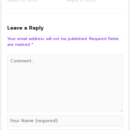
August 22, 2020
August 21, 2020
Leave a Reply
Your email address will not be published.
Required fields
are marked
*