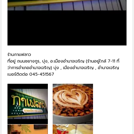
ร้านกาแฟลาว
ที่อยู่ ถนนชยางกูร, บุ่ง, อ.เมืองอำนาจเจริญ (ร้านอยู่ใกล้ 7-11 ที่
ว่าการอำเภออำนาจเจริญ) บุ่ง , เมืองอำนาจเจริญ , อำนาจเจริญ
เบอร์ติดต่อ 045-451567