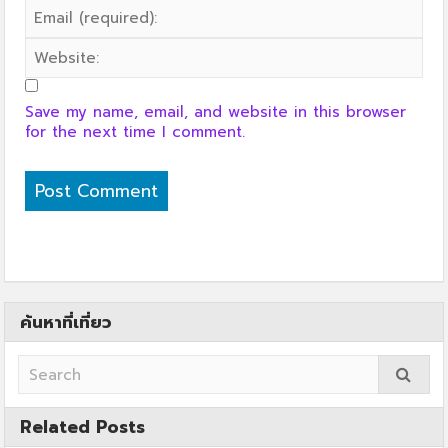
Save my name, email, and website in this browser
for the next time I comment.
ค้นหาที่เที่ยว
Related Posts