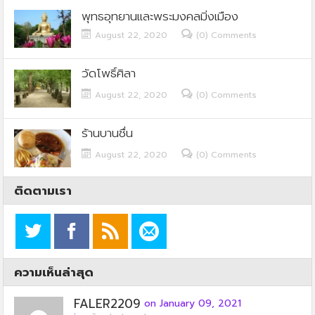
พุทธอุทยานและพระมงคลมิ่งเมือง
August 22, 2020
(0) Comments
วัดโพธิ์ศิลา
August 22, 2020
(0) Comments
ร้านบานชื่น
August 22, 2020
(0) Comments
ติดตามเรา
ความเห็นล่าสุด
FALER2209
on January 09, 2021