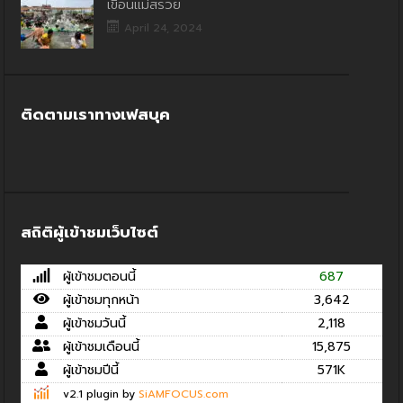
เขื่อนแม่สรวย
April 24, 2024
ติดตามเราทางเฟสบุค
สถิติผู้เข้าชมเว็บไซต์
ผู้เข้าชมตอนนี้
687
ผู้เข้าชมทุกหน้า
3,642
ผู้เข้าชมวันนี้
2,118
ผู้เข้าชมเดือนนี้
15,875
ผู้เข้าชมปีนี้
571K
v2.1 plugin by
SiAMFOCUS.com