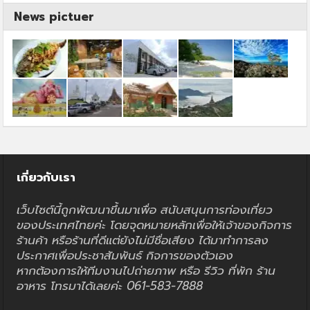
News pictuer
เกี่ยวกับเรา
เว็บไซต์นี้ถูกพัฒนาขึ้นมาเพื่อ สนับสนุนการท่องเที่ยว
ของประเทศไทยค่ะ โดยจุดหมายหลักเพื่อให้เจ้าของกิจการ
ร้านค้า หรือร้านที่ดีแต่ยังไม่มีชื่อเสียง ได้มาทำการลง
ประกาศเพื่อประชาสัมพันธ์ กิจการของตัวเอง
หากต้องการให้ทีมงานไปถ่ายภาพ หรือ รีวิว ที่พัก ร้าน
อาหาร โทรมาได้เลยค่ะ 061-583-7888