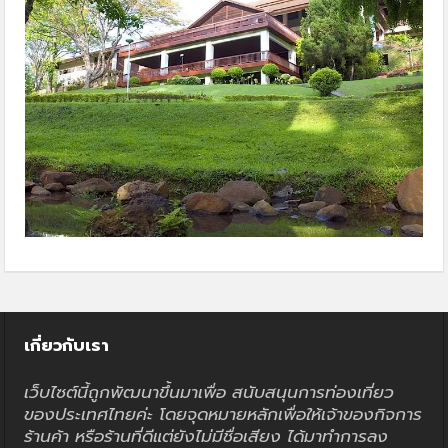
เกี่ยวกับเรา
เว็บไซต์นี้ถูกพัฒนาขึ้นมาเพื่อ สนับสนุนการท่องเที่ยว
ของประเทศไทยค่ะ โดยจุดหมายหลักเพื่อให้เจ้าของกิจการ
ร้านค้า หรือร้านที่ดีแต่ยังไม่มีชื่อเสียง ได้มาทำการลง