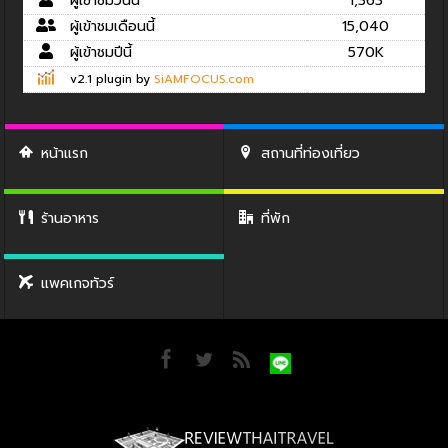
ผู้เข้าชมวันนี้
1,363
ผู้เข้าชมเดือนนี้
15,040
ผู้เข้าชมปีนี้
570K
v2.1 plugin by
SiAMFOCUS.com
หน้าแรก
สถานที่ท่องเที่ยว
ร้านอาหาร
ที่พัก
แพคเกจทัวร์