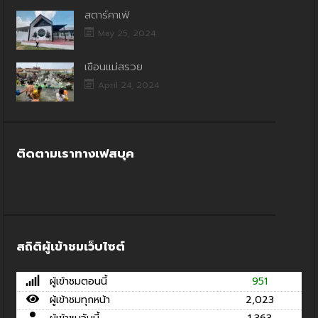
สตาร์คาเฟ่
May 25, 2024
เขื่อนแม่สรวย
April 24, 2024
ติดตามเราทางเฟสบุค
สถิติผู้เข้าชมเว็บไซต์
ผู้เข้าชมตอนนี้
951
ผู้เข้าชมทุกหน้า
2,023