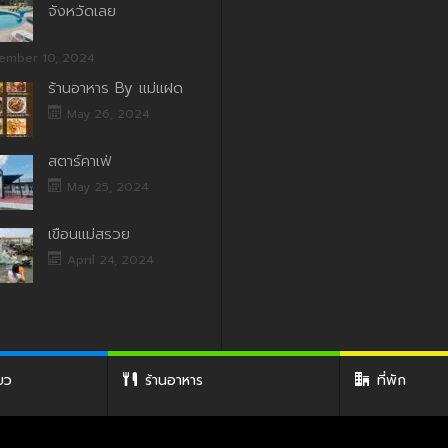
จังหวัดเลย
ember 10, 2024
ร้านอาหาร By แม่แฝด
May 26, 2024
สตาร์คาเฟ่
May 25, 2024
เขื่อนแม่สรวย
April 24, 2024
่ยว
ร้านอาหาร
ที่พัก