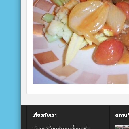
เกี่ยวกับเรา
สถานท
เว็บไซต์นี้ถูกพัฒนาขึ้นมาเพื่อ