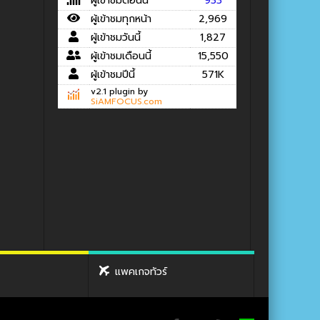
ผู้เข้าชมตอนนี้
933
ผู้เข้าชมทุกหน้า
2,969
ผู้เข้าชมวันนี้
1,827
ผู้เข้าชมเดือนนี้
15,550
ผู้เข้าชมปีนี้
571K
v2.1 plugin by
SiAMFOCUS.com
แพคเกจทัวร์