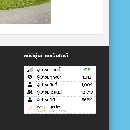
สถิติผู้เข้าชมเว็บไซต์
ผู้เข้าชมตอนนี้
818
ผู้เข้าชมทุกหน้า
1,312
ผู้เข้าชมวันนี้
1,009
ผู้เข้าชมเดือนนี้
12,713
ผู้เข้าชมปีนี้
568K
v2.1 plugin by
SiAMFOCUS.com