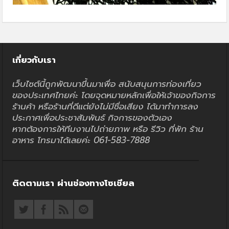
เกี่ยวกับเรา
เว็บไซต์นี้ถูกพัฒนาขึ้นมาเพื่อ สนับสนุนการท่องเที่ยว
ของประเทศไทยค่ะ โดยจุดหมายหลักเพื่อให้เจ้าของกิจการ
ร้านค้า หรือร้านที่ดีแต่ยังไม่มีชื่อเสียง ได้มาทำการลง
ประกาศเพื่อประชาสัมพันธ์ กิจการของตัวเอง
หากต้องการให้ทีมงานไปถ่ายภาพ หรือ รีวิว ที่พัก ร้าน
อาหาร โทรมาได้เลยค่ะ 061-583-7888
ติดตามเรา ผ่านช่องทางโซเชียล