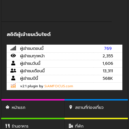
สถิติผู้เข้าชมเว็บไซต์
ผู้เข้าชมตอนนี้
769
ผู้เข้าชมทุกหน้า
2,355
ผู้เข้าชมวันนี้
1,606
ผู้เข้าชมเดือนนี้
13,311
ผู้เข้าชมปีนี้
568K
v2.1 plugin by
SiAMFOCUS.com
หน้าแรก
สถานที่ท่องเที่ยว
ร้านอาหาร
ที่พัก