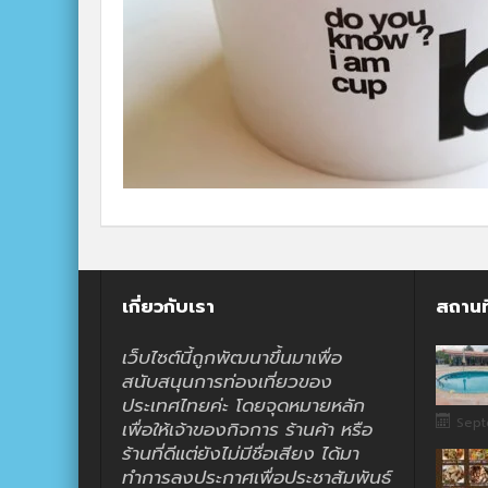
เกี่ยวกับเรา
สถานท
เว็บไซต์นี้ถูกพัฒนาขึ้นมาเพื่อ
สนับสนุนการท่องเที่ยวของ
ประเทศไทยค่ะ โดยจุดหมายหลัก
Sept
เพื่อให้เจ้าของกิจการ ร้านค้า หรือ
ร้านที่ดีแต่ยังไม่มีชื่อเสียง ได้มา
ทำการลงประกาศเพื่อประชาสัมพันธ์