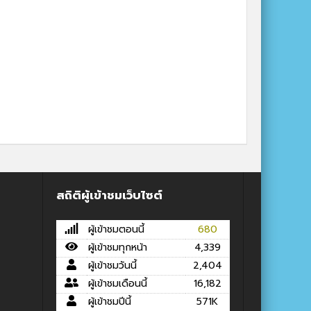
สถิติผู้เข้าชมเว็บไซต์
ผู้เข้าชมตอนนี้
680
ผู้เข้าชมทุกหน้า
4,339
ผู้เข้าชมวันนี้
2,404
ผู้เข้าชมเดือนนี้
16,182
ผู้เข้าชมปีนี้
571K