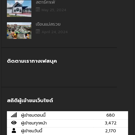
สตาร์คาเฟ่
May 25, 2024
เขื่อนแม่สรวย
April 24, 2024
ติดตามเราทางเฟสบุค
สถิติผู้เข้าชมเว็บไซต์
ผู้เข้าชมตอนนี้
680
ผู้เข้าชมทุกหน้า
3,472
ผู้เข้าชมวันนี้
2,170