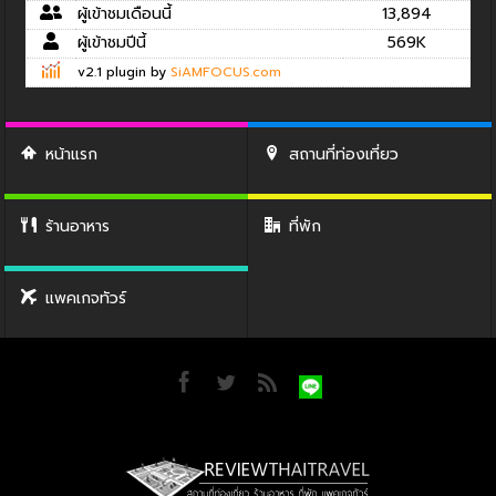
ผู้เข้าชมเดือนนี้
13,894
ผู้เข้าชมปีนี้
569K
v2.1 plugin by
SiAMFOCUS.com
หน้าแรก
สถานที่ท่องเที่ยว
ร้านอาหาร
ที่พัก
แพคเกจทัวร์