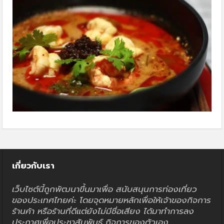
เกี่ยวกับเรา
เว็บไซต์นี้ถูกพัฒนาขึ้นมาเพื่อ สนับสนุนการท่องเที่ยว
ของประเทศไทยค่ะ โดยจุดหมายหลักเพื่อให้เจ้าของกิจการ
ร้านค้า หรือร้านที่ดีแต่ยังไม่มีชื่อเสียง ได้มาทำการลง
ประกาศเพื่อประชาสัมพันธ์ กิจการของตัวเอง