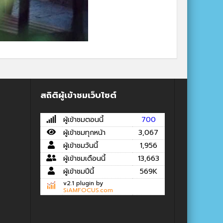
สถิติผู้เข้าชมเว็บไซต์
ผู้เข้าชมตอนนี้
700
ผู้เข้าชมทุกหน้า
3,067
ผู้เข้าชมวันนี้
1,956
ผู้เข้าชมเดือนนี้
13,663
ผู้เข้าชมปีนี้
569K
v2.1 plugin by
SiAMFOCUS.com