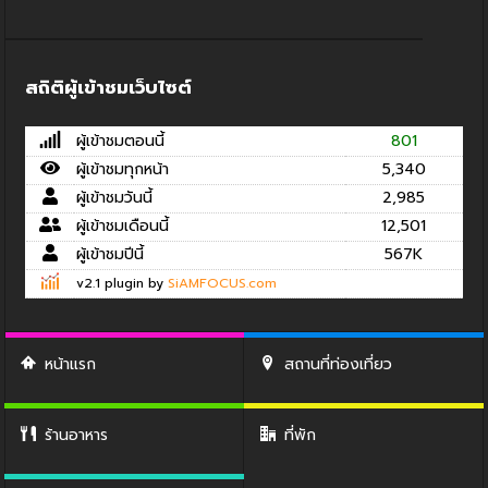
สถิติผู้เข้าชมเว็บไซต์
ผู้เข้าชมตอนนี้
801
ผู้เข้าชมทุกหน้า
5,340
ผู้เข้าชมวันนี้
2,985
ผู้เข้าชมเดือนนี้
12,501
ผู้เข้าชมปีนี้
567K
v2.1 plugin by
SiAMFOCUS.com
หน้าแรก
สถานที่ท่องเที่ยว
ร้านอาหาร
ที่พัก