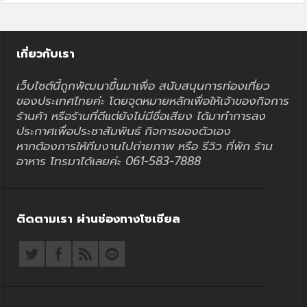
เกี่ยวกับเรา
เว็บไซต์นี้ถูกพัฒนาขึ้นมาเพื่อ สนับสนุนการท่องเที่ยว
ของประเทศไทยค่ะ โดยจุดหมายหลักเพื่อให้เจ้าของกิจการ
ร้านค้า หรือร้านที่ดีแต่ยังไม่มีชื่อเสียง ได้มาทำการลง
ประกาศเพื่อประชาสัมพันธ์ กิจการของตัวเอง
หากต้องการให้ทีมงานไปถ่ายภาพ หรือ รีวิว ที่พัก ร้าน
อาหาร โทรมาได้เลยค่ะ 061-583-7888
ติดตามเรา ผ่านช่องทางโซเชียล