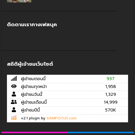
ติดตามเราทางเฟสบุค
สถิติผู้เข้าชมเว็บไซต์
ผู้เข้าชมตอนนี้
937
ผู้เข้าชมทุกหน้า
1,958
ผู้เข้าชมวันนี้
1,329
ผู้เข้าชมเดือนนี้
14,999
ผู้เข้าชมปีนี้
570K
v2.1 plugin by
SiAMFOCUS.com