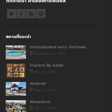
ติดตามเรา ผ่านช่องทางโซเชียล
สถานที่แนะนำ
บ้านสวนโฮมสเตย์ ผาขาว จังหวัดเลย
September 10, 2024
ร้านอาหาร By แม่แฝด
May 26, 2024
สตาร์คาเฟ่
May 25, 2024
เขื่อนแม่สรวย
April 24, 2024