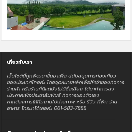
เกี่ยวกับเรา
เว็บไซต์นี้ถูกพัฒนาขึ้นมาเพื่อ สนับสนุนการท่องเที่ยว
ของประเทศไทยค่ะ โดยจุดหมายหลักเพื่อให้เจ้าของกิจการ
ร้านค้า หรือร้านที่ดีแต่ยังไม่มีชื่อเสียง ได้มาทำการลง
ประกาศเพื่อประชาสัมพันธ์ กิจการของตัวเอง
หากต้องการให้ทีมงานไปถ่ายภาพ หรือ รีวิว ที่พัก ร้าน
อาหาร โทรมาได้เลยค่ะ 061-583-7888