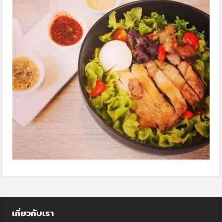
เกี่ยวกับเรา