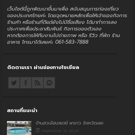
เว็บไซต์นี้ถูกพัฒนาขึ้นมาเพื่อ สนับสนุนการท่องเที่ยว
ของประเทศไทยค่ะ โดยจุดหมายหลักเพื่อให้เจ้าของกิจการ
ร้านค้า หรือร้านที่ดีแต่ยังไม่มีชื่อเสียง ได้มาทำการลง
ประกาศเพื่อประชาสัมพันธ์ กิจการของตัวเอง
หากต้องการให้ทีมงานไปถ่ายภาพ หรือ รีวิว ที่พัก ร้าน
อาหาร โทรมาได้เลยค่ะ 061-583-7888
ติดตามเรา ผ่านช่องทางโซเชียล
สถานที่แนะนำ
บ้านสวนโฮมสเตย์ ผาขาว จังหวัดเลย
September 10, 2024