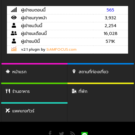
ผู้เข้าชมตอนนี้
565
ผู้เข้าชมทุกหน้า
3,932
ผู้เข้าชมวันนี้
2,254
ผู้เข้าชมเดือนนี้
16,028
ผู้เข้าชมปีนี้
571K
v2.1 plugin by
SiAMFOCUS.com
หน้าแรก
สถานที่ท่องเที่ยว
ร้านอาหาร
ที่พัก
แพคเกจทัวร์