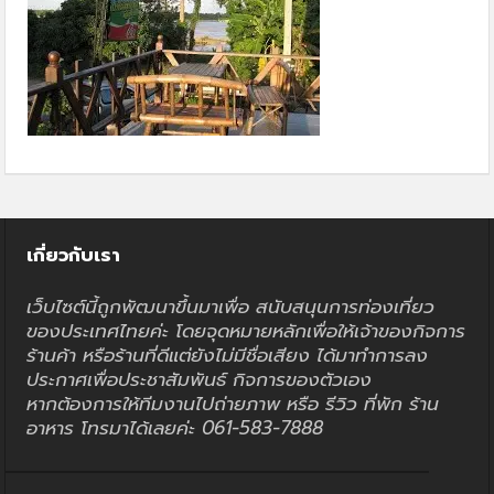
เกี่ยวกับเรา
เว็บไซต์นี้ถูกพัฒนาขึ้นมาเพื่อ สนับสนุนการท่องเที่ยว
ของประเทศไทยค่ะ โดยจุดหมายหลักเพื่อให้เจ้าของกิจการ
ร้านค้า หรือร้านที่ดีแต่ยังไม่มีชื่อเสียง ได้มาทำการลง
ประกาศเพื่อประชาสัมพันธ์ กิจการของตัวเอง
หากต้องการให้ทีมงานไปถ่ายภาพ หรือ รีวิว ที่พัก ร้าน
อาหาร โทรมาได้เลยค่ะ 061-583-7888