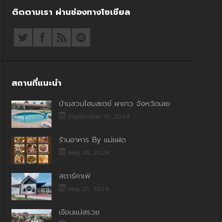
ติดตามเรา ผ่านช่องทางโซเชียล
สถานที่แนะนำ
บ้านสวนโฮมสเตย์ ผาขาว จังหวัดเลย
September 10, 2024
ร้านอาหาร By แม่แฝด
May 26, 2024
สตาร์คาเฟ่
May 25, 2024
เขื่อนแม่สรวย