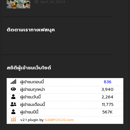
April 24, 2024
ติดตามเราทางเฟสบุค
สถิติผู้เข้าชมเว็บไซต์
ผู้เข้าชมตอนนี้
836
ผู้เข้าชมทุกหน้า
3,940
ผู้เข้าชมวันนี้
2,264
ผู้เข้าชมเดือนนี้
11,775
ผู้เข้าชมปีนี้
567K
v2.1 plugin by
SiAMFOCUS.com