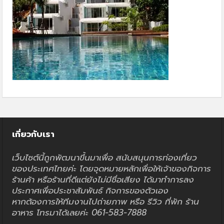
เกี่ยวกับเรา
เว็บไซต์นี้ถูกพัฒนาขึ้นมาเพื่อ สนับสนุนการท่องเที่ยว
ของประเทศไทยค่ะ โดยจุดหมายหลักเพื่อให้เจ้าของกิจการ
ร้านค้า หรือร้านที่ดีแต่ยังไม่มีชื่อเสียง ได้มาทำการลง
ประกาศเพื่อประชาสัมพันธ์ กิจการของตัวเอง
หากต้องการให้ทีมงานไปถ่ายภาพ หรือ รีวิว ที่พัก ร้าน
อาหาร โทรมาได้เลยค่ะ 061-583-7888