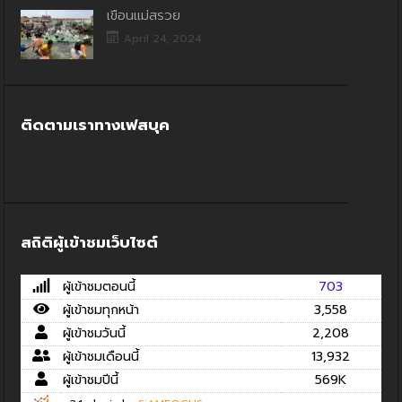
เขื่อนแม่สรวย
April 24, 2024
ติดตามเราทางเฟสบุค
สถิติผู้เข้าชมเว็บไซต์
ผู้เข้าชมตอนนี้
703
ผู้เข้าชมทุกหน้า
3,558
ผู้เข้าชมวันนี้
2,208
ผู้เข้าชมเดือนนี้
13,932
ผู้เข้าชมปีนี้
569K