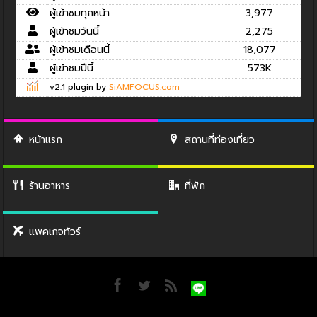
ผู้เข้าชมทุกหน้า
3,977
ผู้เข้าชมวันนี้
2,275
ผู้เข้าชมเดือนนี้
18,077
ผู้เข้าชมปีนี้
573K
v2.1 plugin by
SiAMFOCUS.com
หน้าแรก
สถานที่ท่องเที่ยว
ร้านอาหาร
ที่พัก
แพคเกจทัวร์