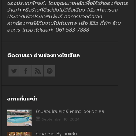
ของประเทศไทยค่ะ โดยจุดหมายหลักเพื่อให้เจ้าของกิจการ
ร้านค้า หรือร้านที่ดีแต่ยังไม่มีชื่อเสียง ได้มาทำการลง
ประกาศเพื่อประชาสัมพันธ์ กิจการของตัวเอง
หากต้องการให้ทีมงานไปถ่ายภาพ หรือ รีวิว ที่พัก ร้าน
อาหาร โทรมาได้เลยค่ะ 061-583-7888
ติดตามเรา ผ่านช่องทางโซเชียล
สถานที่แนะนำ
บ้านสวนโฮมสเตย์ ผาขาว จังหวัดเลย
September 10, 2024
ร้านอาหาร By แม่แฝด