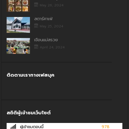
May 26, 2024
สตาร์คาเฟ่
May 25, 2024
เขื่อนแม่สรวย
April 24, 2024
ติดตามเราทางเฟสบุค
สถิติผู้เข้าชมเว็บไซต์
ผู้เข้าชมตอนนี้
978