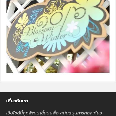
เกี่ยวกับเรา
เว็บไซต์นี้ถูกพัฒนาขึ้นมาเพื่อ สนับสนุนการท่องเที่ยว