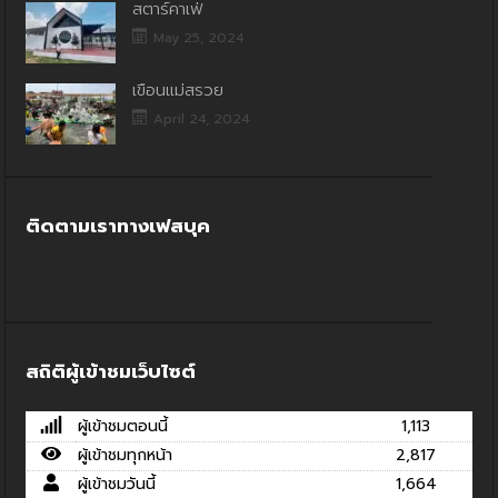
สตาร์คาเฟ่
May 25, 2024
เขื่อนแม่สรวย
April 24, 2024
ติดตามเราทางเฟสบุค
สถิติผู้เข้าชมเว็บไซต์
ผู้เข้าชมตอนนี้
1,113
ผู้เข้าชมทุกหน้า
2,817
ผู้เข้าชมวันนี้
1,664