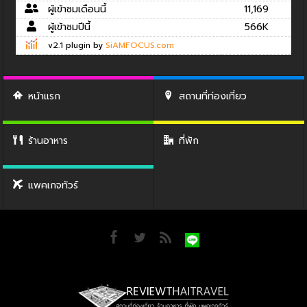
ผู้เข้าชมเดือนนี้
11,169
ผู้เข้าชมปีนี้
566K
v2.1 plugin by
SiAMFOCUS.com
หน้าแรก
สถานที่ท่องเที่ยว
ร้านอาหาร
ที่พัก
แพคเกจทัวร์