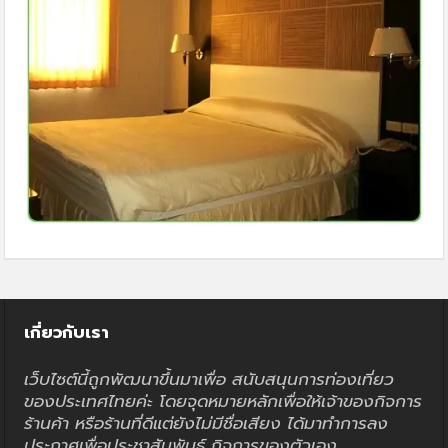
เกี่ยวกับเรา
เว็บไซต์นี้ถูกพัฒนาขึ้นมาเพื่อ สนับสนุนการท่องเที่ยว
ของประเทศไทยค่ะ โดยจุดหมายหลักเพื่อให้เจ้าของกิจการ
ร้านค้า หรือร้านที่ดีแต่ยังไม่มีชื่อเสียง ได้มาทำการลง
ประกาศเพื่อประชาสัมพันธ์ กิจการของตัวเอง