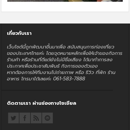
เกี่ยวกับเรา
เว็บไซต์นี้ถูกพัฒนาขึ้นมาเพื่อ สนับสนุนการท่องเที่ยว
ของประเทศไทยค่ะ โดยจุดหมายหลักเพื่อให้เจ้าของกิจการ
ร้านค้า หรือร้านที่ดีแต่ยังไม่มีชื่อเสียง ได้มาทำการลง
ประกาศเพื่อประชาสัมพันธ์ กิจการของตัวเอง
หากต้องการให้ทีมงานไปถ่ายภาพ หรือ รีวิว ที่พัก ร้าน
อาหาร โทรมาได้เลยค่ะ 061-583-7888
ติดตามเรา ผ่านช่องทางโซเชียล