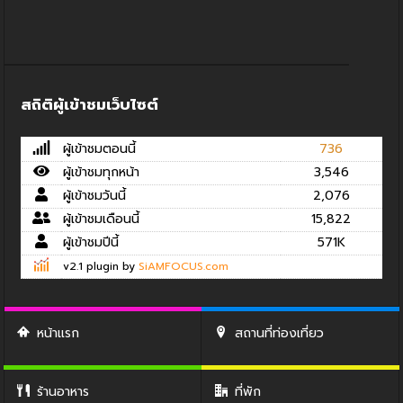
สถิติผู้เข้าชมเว็บไซต์
ผู้เข้าชมตอนนี้
736
ผู้เข้าชมทุกหน้า
3,546
ผู้เข้าชมวันนี้
2,076
ผู้เข้าชมเดือนนี้
15,822
ผู้เข้าชมปีนี้
571K
v2.1 plugin by
SiAMFOCUS.com
หน้าแรก
สถานที่ท่องเที่ยว
ร้านอาหาร
ที่พัก