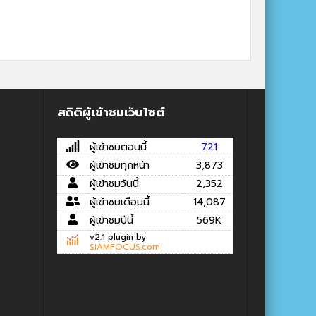
สถิติผู้เข้าชมเว็บไซต์
ผู้เข้าชมตอนนี้
721
ผู้เข้าชมทุกหน้า
3,873
ผู้เข้าชมวันนี้
2,352
ผู้เข้าชมเดือนนี้
14,087
ผู้เข้าชมปีนี้
569K
v2.1 plugin by
SiAMFOCUS.com